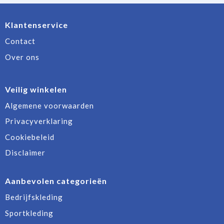
Klantenservice
Contact
Over ons
Veilig winkelen
Algemene voorwaarden
Privacyverklaring
Cookiebeleid
Disclaimer
Aanbevolen categorieën
Bedrijfskleding
Sportkleding