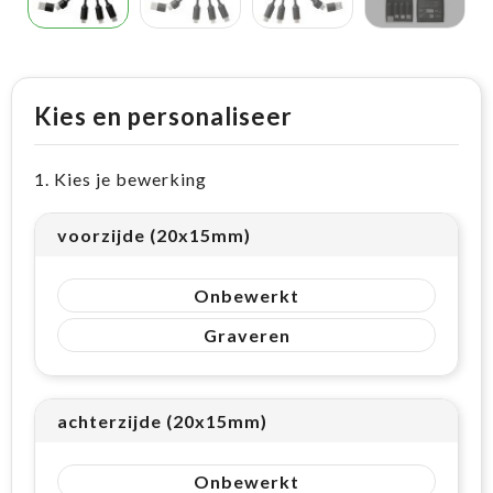
Kies en personaliseer
1. Kies je bewerking
voorzijde (20x15mm)
Onbewerkt
Graveren
achterzijde (20x15mm)
Onbewerkt