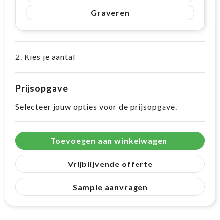
Graveren
2. Kies je aantal
Prijsopgave
Selecteer jouw opties voor de prijsopgave.
Toevoegen aan winkelwagen
Vrijblijvende offerte
Sample aanvragen