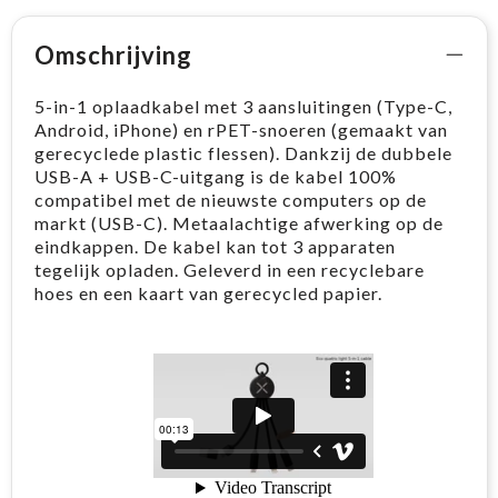
Omschrijving
5-in-1 oplaadkabel met 3 aansluitingen (Type-C,
Android, iPhone) en rPET-snoeren (gemaakt van
gerecyclede plastic flessen). Dankzij de dubbele
USB-A + USB-C-uitgang is de kabel 100%
compatibel met de nieuwste computers op de
markt (USB-C). Metaalachtige afwerking op de
eindkappen. De kabel kan tot 3 apparaten
tegelijk opladen. Geleverd in een recyclebare
hoes en een kaart van gerecycled papier.