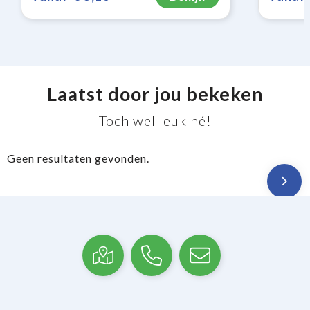
Laatst door jou bekeken
Toch wel leuk hé!
Geen resultaten gevonden.