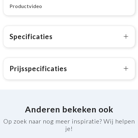
Productvideo
Specificaties
Prijsspecificaties
Anderen bekeken ook
Op zoek naar nog meer inspiratie? Wij helpen
je!