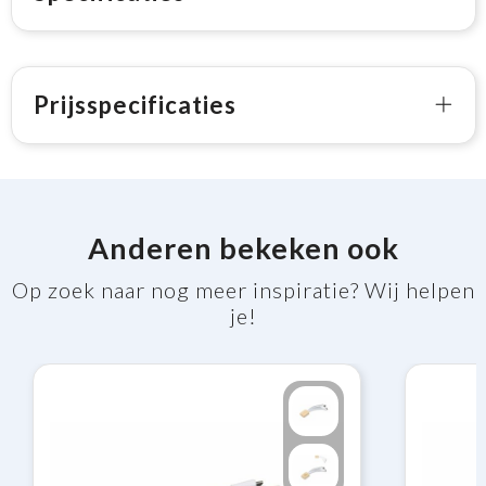
Prijsspecificaties
Anderen bekeken ook
Op zoek naar nog meer inspiratie? Wij helpen
je!