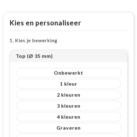
Kies en personaliseer
1. Kies je bewerking
Top (Ø 35 mm)
Onbewerkt
1
2
3
4
Graveren