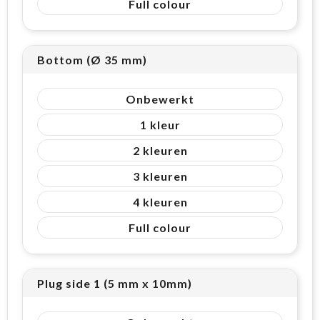
Full colour
Bottom (Ø 35 mm)
Onbewerkt
1
2
3
4
Full colour
Plug side 1 (5 mm x 10mm)