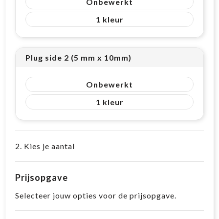
Onbewerkt
1
Plug side 2 (5 mm x 10mm)
Onbewerkt
1
2. Kies je aantal
Prijsopgave
Selecteer jouw opties voor de prijsopgave.