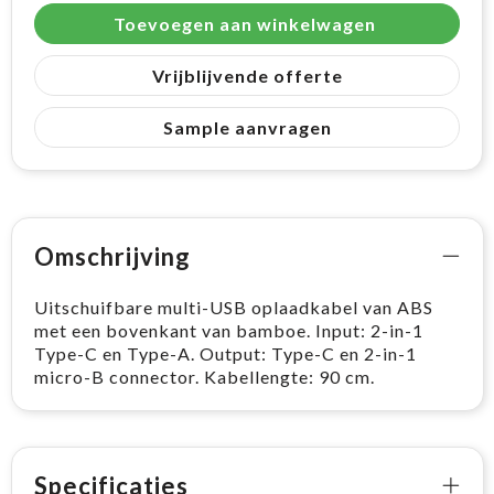
Toevoegen aan winkelwagen
Vrijblijvende offerte
Sample aanvragen
Omschrijving
Uitschuifbare multi-USB oplaadkabel van ABS
met een bovenkant van bamboe. Input: 2-in-1
Type-C en Type-A. Output: Type-C en 2-in-1
micro-B connector. Kabellengte: 90 cm.
Specificaties