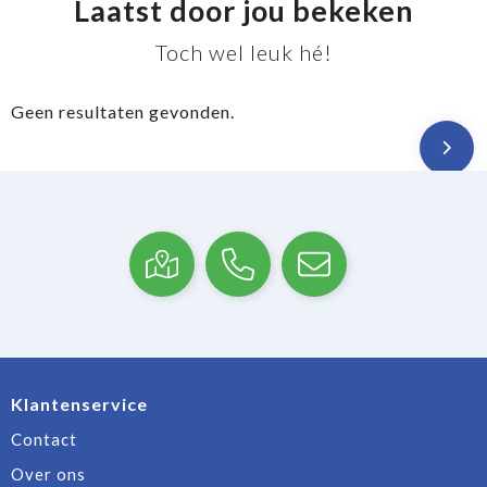
Laatst door jou bekeken
Toch wel leuk hé!
Geen resultaten gevonden.
Klantenservice
Contact
Over ons