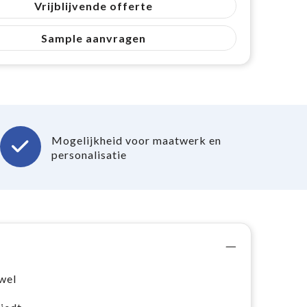
Vrijblijvende offerte
Sample aanvragen
Mogelijkheid voor maatwerk en
personalisatie
wel