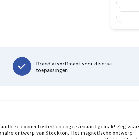
Breed assortiment voor diverse
toepassingen
aadloze connectiviteit en ongeëvenaard gemak! Zeg vaar
ionaire ontwerp van Stockton. Het magnetische ontwerp