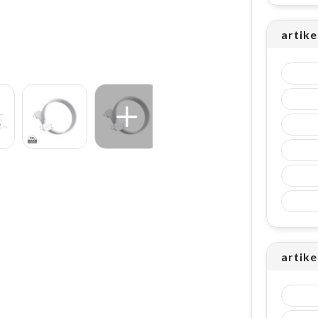
artike
artike