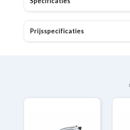
Specificaties
Prijsspecificaties