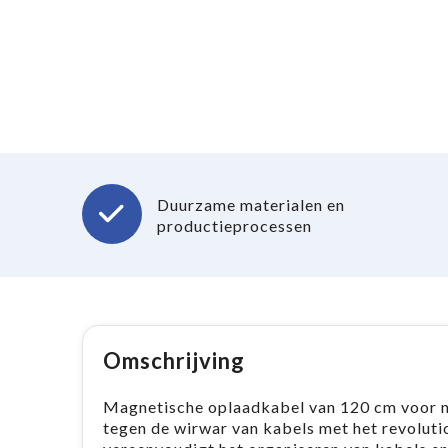
Duurzame materialen en
productieprocessen
Omschrijving
Magnetische oplaadkabel van 120 cm voor n
tegen de wirwar van kabels met het revolut