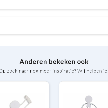
Anderen bekeken ook
Op zoek naar nog meer inspiratie? Wij helpen je