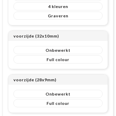
4
Graveren
voorzijde (32x10mm)
Onbewerkt
Full colour
voorzijde (28x9mm)
Onbewerkt
Full colour