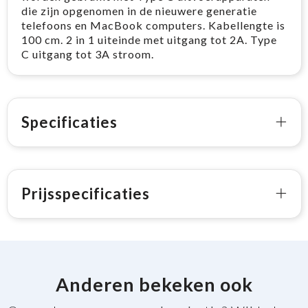
die zijn opgenomen in de nieuwere generatie
telefoons en MacBook computers. Kabellengte is
100 cm. 2 in 1 uiteinde met uitgang tot 2A. Type
C uitgang tot 3A stroom.
Specificaties
Prijsspecificaties
Anderen bekeken ook