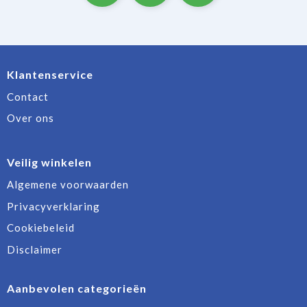
Klantenservice
Contact
Over ons
Veilig winkelen
Algemene voorwaarden
Privacyverklaring
Cookiebeleid
Disclaimer
Aanbevolen categorieën