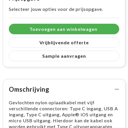
Selecteer jouw opties voor de prijsopgave.
Toevoegen aan winkelwagen
Vrijblijvende offerte
Sample aanvragen
Omschrijving
Gevlochten nylon oplaadkabel met vijf
verschillende connectoren: Type C ingang, USB A
ingang, Type C uitgang, Apple® iOS uitgang en
micro USB uitgang. Hierdoor kan de kabel ook
worden gebruikt met Type C uitvoerapparaten