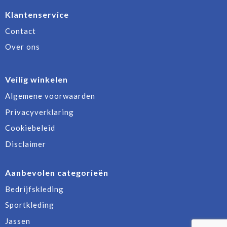
Klantenservice
Contact
Over ons
Veilig winkelen
Algemene voorwaarden
Privacyverklaring
Cookiebeleid
Disclaimer
Aanbevolen categorieën
Bedrijfskleding
Sportkleding
Jassen