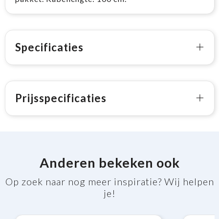
Specificaties
Prijsspecificaties
Anderen bekeken ook
Op zoek naar nog meer inspiratie? Wij helpen
je!