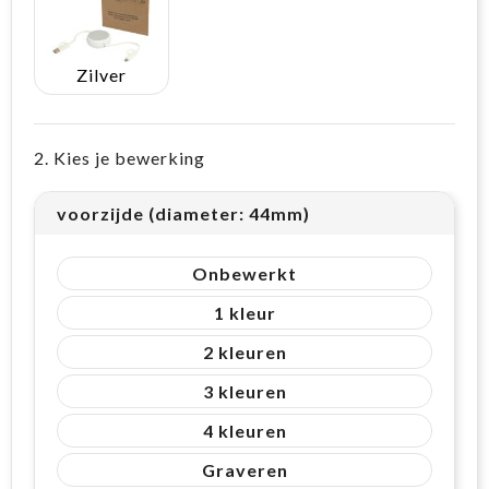
Zilver
2. Kies je bewerking
voorzijde (diameter: 44mm)
Onbewerkt
1
2
3
4
Graveren