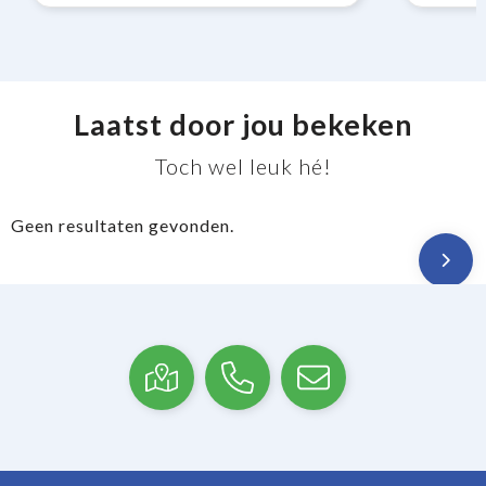
Laatst door jou bekeken
Toch wel leuk hé!
Geen resultaten gevonden.