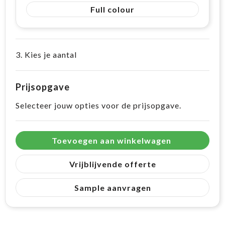
Full colour
3. Kies je aantal
Prijsopgave
Selecteer jouw opties voor de prijsopgave.
Toevoegen aan winkelwagen
Vrijblijvende offerte
Sample aanvragen