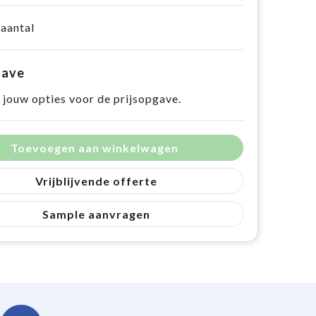
 aantal
gave
 jouw opties voor de prijsopgave.
Toevoegen aan winkelwagen
Vrijblijvende offerte
Sample aanvragen