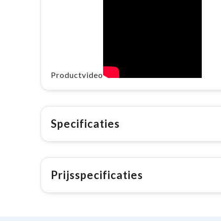
Productvideo
Specificaties
Prijsspecificaties