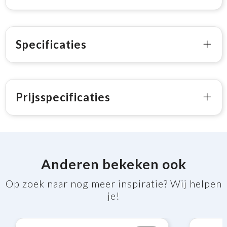
Specificaties
Prijsspecificaties
Anderen bekeken ook
Op zoek naar nog meer inspiratie? Wij helpen
je!