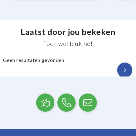
Laatst door jou bekeken
Toch wel leuk hé!
Geen resultaten gevonden.