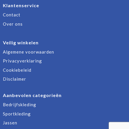
Klantenservice
Contact
Over ons
Veilig winkelen
Algemene voorwaarden
Privacyverklaring
Cookiebeleid
Disclaimer
Aanbevolen categorieën
Bedrijfskleding
Sportkleding
Jassen