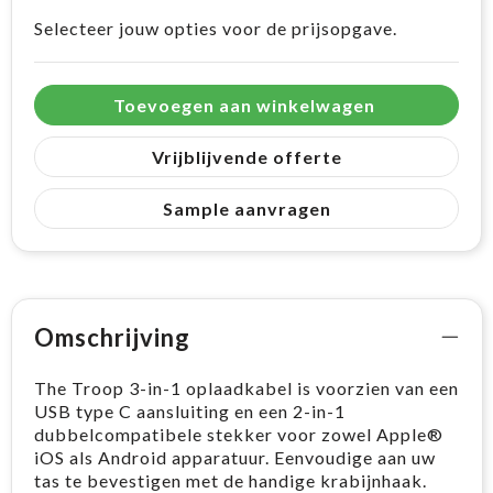
Selecteer jouw opties voor de prijsopgave.
Toevoegen aan winkelwagen
Vrijblijvende offerte
Sample aanvragen
Omschrijving
The Troop 3-in-1 oplaadkabel is voorzien van een
USB type C aansluiting en een 2-in-1
dubbelcompatibele stekker voor zowel Apple®
iOS als Android apparatuur. Eenvoudige aan uw
tas te bevestigen met de handige krabijnhaak.