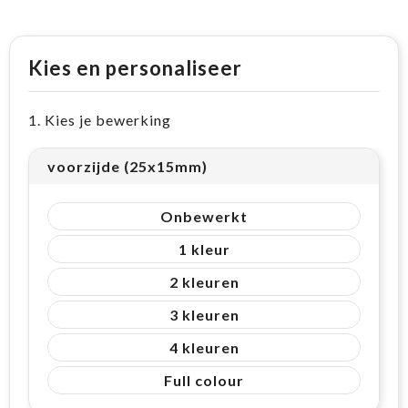
Kies en personaliseer
1. Kies je bewerking
voorzijde (25x15mm)
Onbewerkt
1
2
3
4
Full colour