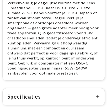
Vereenvoudig je dagelijkse routine met de Zens
Oplaadkabel USB-C naar USB-C Pro 2. Deze
slimme 2-in-1 kabel voorziet je USB-C laptop of
tablet van stroom terwijl tegelijkertijd je
smartphone of oordopjes draadloos worden
opgeladen — geen grote adapter meer nodig voor
twee apparaten. Qi2-gecertificeerd voor 15W
draadloos snelladen, zodat je onderweg efficiënt
kunt opladen. Vervaardigd uit hoogwaardig
aluminium, met een compact en duurzaam
ontwerp dat perfect is voor dagelijks gebruik, of
je nu thuis werkt, op kantoor bent of onderweg
bent. Gebruik in combinatie met een USB-C
voedingsadapter van minimaal 65W (140W
aanbevolen voor optimale prestaties).
Specificaties