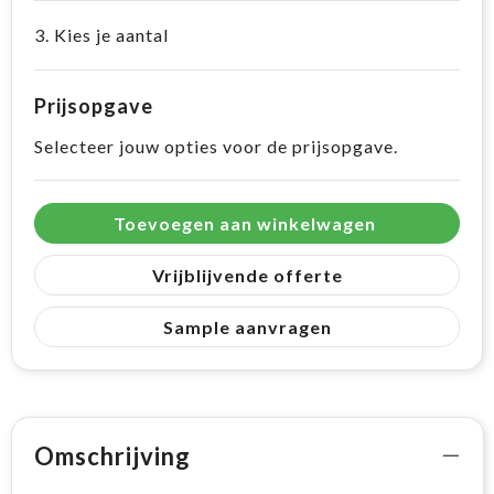
3. Kies je aantal
Prijsopgave
Selecteer jouw opties voor de prijsopgave.
Toevoegen aan winkelwagen
Vrijblijvende offerte
Sample aanvragen
Omschrijving