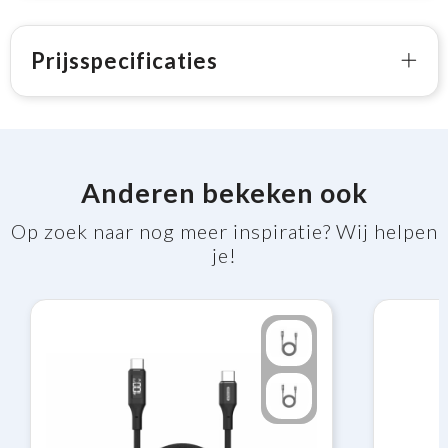
Prijsspecificaties
Anderen bekeken ook
Op zoek naar nog meer inspiratie? Wij helpen
je!