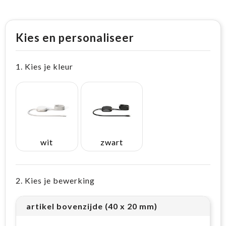
Kies en personaliseer
1. Kies je kleur
wit
zwart
2. Kies je bewerking
artikel bovenzijde (40 x 20 mm)