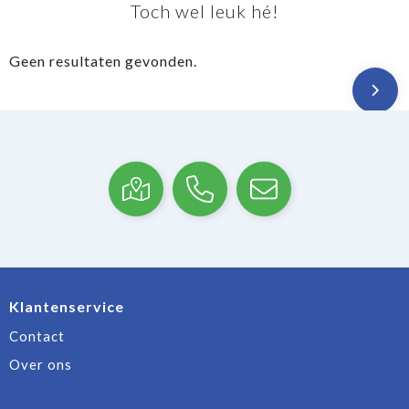
Toch wel leuk hé!
Geen resultaten gevonden.
Klantenservice
Contact
Over ons