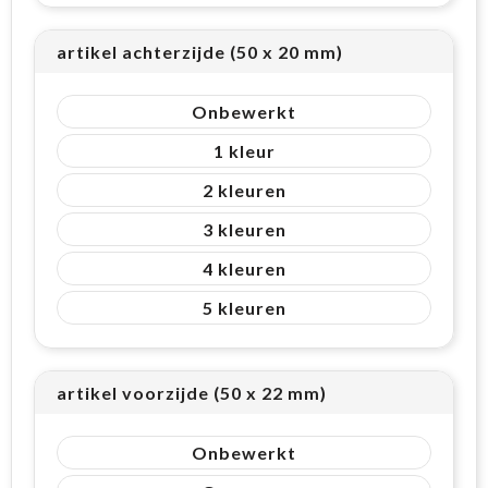
artikel achterzijde (50 x 20 mm)
Onbewerkt
1
2
3
4
5
artikel voorzijde (50 x 22 mm)
Onbewerkt