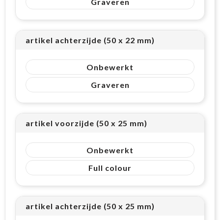
Graveren
artikel achterzijde (50 x 22 mm)
Onbewerkt
Graveren
artikel voorzijde (50 x 25 mm)
Onbewerkt
Full colour
artikel achterzijde (50 x 25 mm)