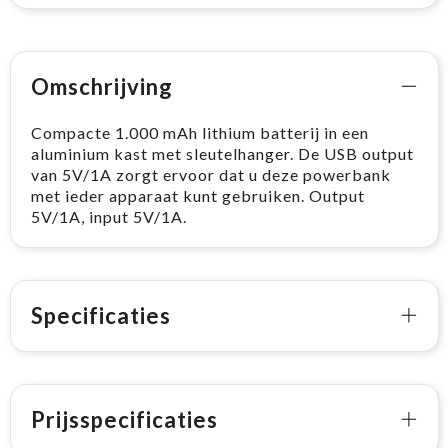
Omschrijving
Compacte 1.000 mAh lithium batterij in een
aluminium kast met sleutelhanger. De USB output
van 5V/1A zorgt ervoor dat u deze powerbank
met ieder apparaat kunt gebruiken. Output
5V/1A, input 5V/1A.
Specificaties
Prijsspecificaties