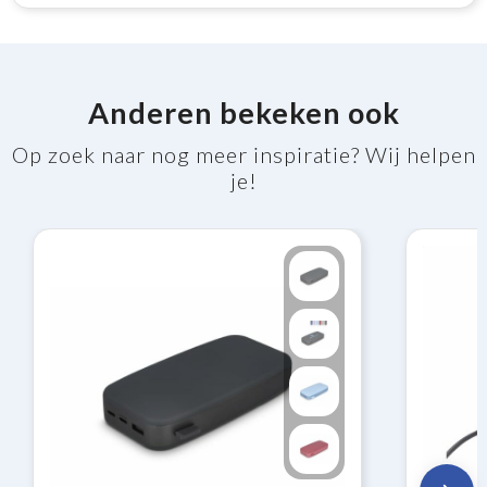
Anderen bekeken ook
Op zoek naar nog meer inspiratie? Wij helpen
je!