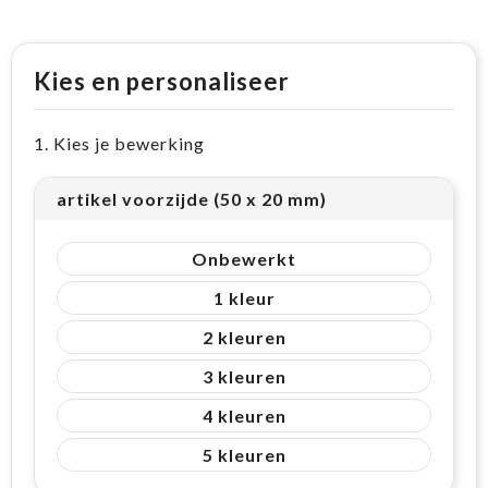
Kies en personaliseer
1. Kies je bewerking
artikel voorzijde (50 x 20 mm)
Onbewerkt
1
2
3
4
5