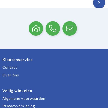
Klantenservice
Contact
Over ons
Veilig winkelen
Algemene voorwaarden
Privacyverklaring