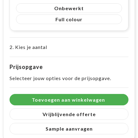
Onbewerkt
Full colour
2. Kies je aantal
Prijsopgave
Selecteer jouw opties voor de prijsopgave.
Toevoegen aan winkelwagen
Vrijblijvende offerte
Sample aanvragen