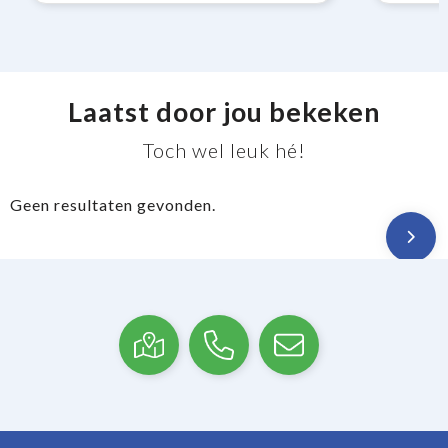
Laatst door jou bekeken
Toch wel leuk hé!
Geen resultaten gevonden.