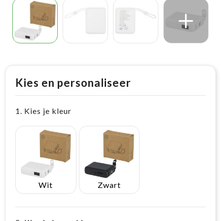
Kies en personaliseer
1. Kies je kleur
Wit
Zwart