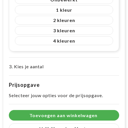
1
2
3
4
3. Kies je aantal
Prijsopgave
Selecteer jouw opties voor de prijsopgave.
Toevoegen aan winkelwagen