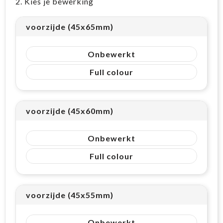
2. Kies je bewerking
voorzijde (45x65mm)
Onbewerkt
Full colour
voorzijde (45x60mm)
Onbewerkt
Full colour
voorzijde (45x55mm)
Onbewerkt