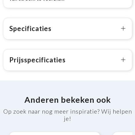
Specificaties
Prijsspecificaties
Anderen bekeken ook
Op zoek naar nog meer inspiratie? Wij helpen
je!