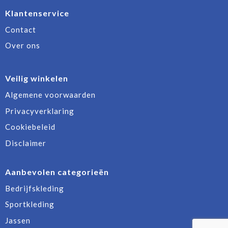
Klantenservice
Contact
Over ons
Veilig winkelen
Algemene voorwaarden
Privacyverklaring
Cookiebeleid
Disclaimer
Aanbevolen categorieën
Bedrijfskleding
Sportkleding
Jassen