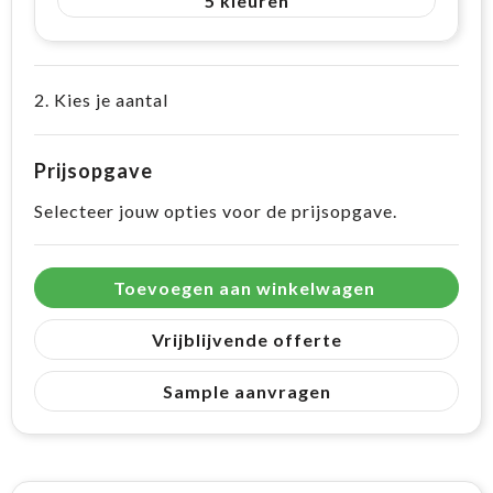
5
2. Kies je aantal
Prijsopgave
Selecteer jouw opties voor de prijsopgave.
Toevoegen aan winkelwagen
Vrijblijvende offerte
Sample aanvragen