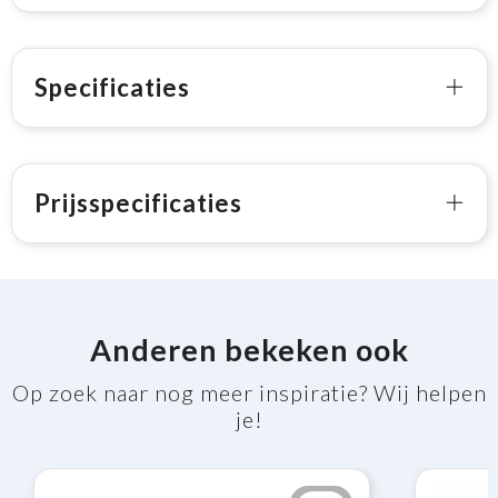
Specificaties
Prijsspecificaties
Anderen bekeken ook
Op zoek naar nog meer inspiratie? Wij helpen
je!