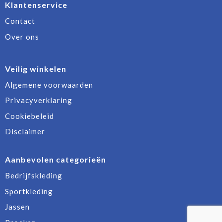
Klantenservice
Contact
Over ons
Veilig winkelen
Algemene voorwaarden
Privacyverklaring
Cookiebeleid
Disclaimer
Aanbevolen categorieën
Bedrijfskleding
Sportkleding
Jassen