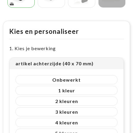
Kies en personaliseer
1. Kies je bewerking
artikel achterzijde (40 x 70 mm)
Onbewerkt
1
2
3
4