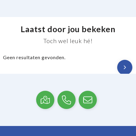
Laatst door jou bekeken
Toch wel leuk hé!
Geen resultaten gevonden.