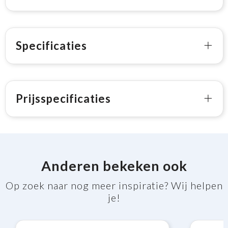
Specificaties
Prijsspecificaties
Anderen bekeken ook
Op zoek naar nog meer inspiratie? Wij helpen
je!