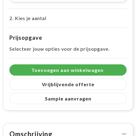
2. Kies je aantal
Prijsopgave
Selecteer jouw opties voor de prijsopgave.
Toevoegen aan winkelwagen
Vrijblijvende offerte
Sample aanvragen
Omschrijving