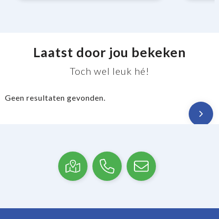
Laatst door jou bekeken
Toch wel leuk hé!
Geen resultaten gevonden.