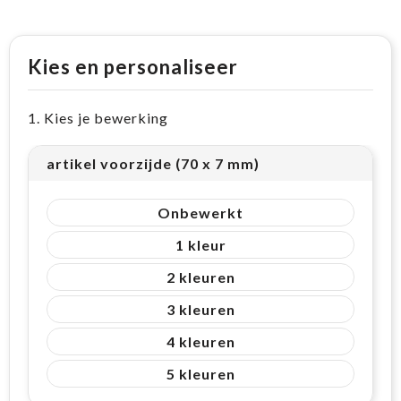
Kies en personaliseer
1. Kies je bewerking
artikel voorzijde (70 x 7 mm)
Onbewerkt
1
2
3
4
5