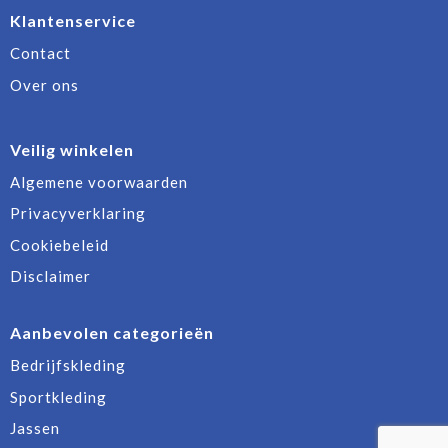
Klantenservice
Contact
Over ons
Veilig winkelen
Algemene voorwaarden
Privacyverklaring
Cookiebeleid
Disclaimer
Aanbevolen categorieën
Bedrijfskleding
Sportkleding
Jassen