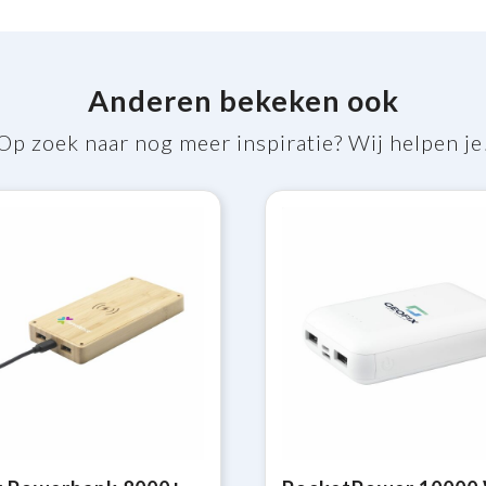
Anderen bekeken ook
Op zoek naar nog meer inspiratie? Wij helpen je