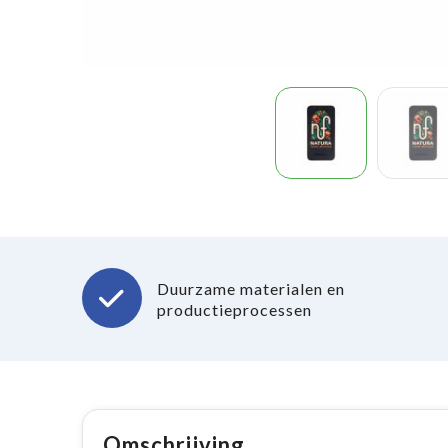
Duurzame materialen en
productieprocessen
Omschrijving