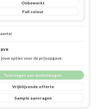
Onbewerkt
Full colour
 aantal
gave
 jouw opties voor de prijsopgave.
Toevoegen aan winkelwagen
Vrijblijvende offerte
Sample aanvragen