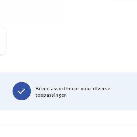
Breed assortiment voor diverse
toepassingen