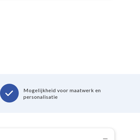
Mogelijkheid voor maatwerk en
personalisatie