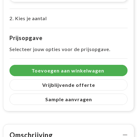
2. Kies je aantal
Prijsopgave
Selecteer jouw opties voor de prijsopgave.
Toevoegen aan winkelwagen
Vrijblijvende offerte
Sample aanvragen
Omschrijving