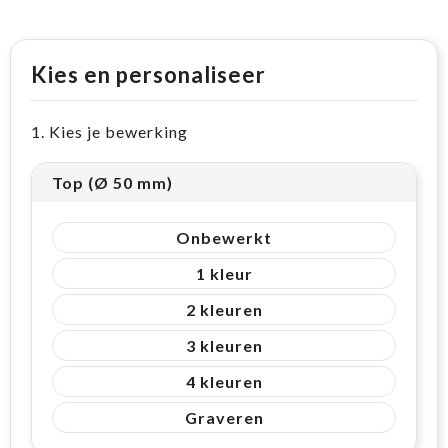
Kies en personaliseer
1. Kies je bewerking
Top (Ø 50 mm)
Onbewerkt
1
2
3
4
Graveren