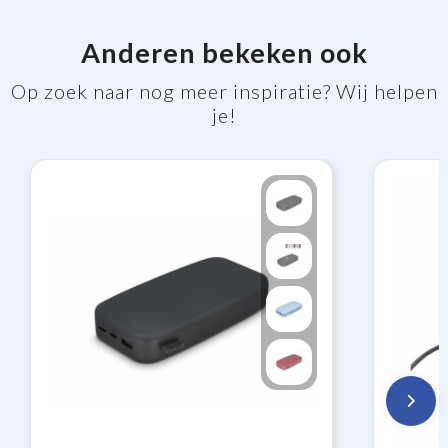
Anderen bekeken ook
Op zoek naar nog meer inspiratie? Wij helpen
je!