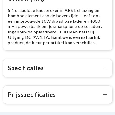
5.1 draadloze luidspreker in ABS behuizing en
bamboe element aan de bovenzijde. Heeft ook
een ingebouwde 10W draadloze lader en 4000
mAh powerbank om je smartphone op te laden .
Ingebouwde oplaadbare 1800 mAh batterij.
Uitgang DC 9V/1.1A. Bamboe is een natuurlijk
product, de kleur per artikel kan verschillen.
Specificaties
Prijsspecificaties