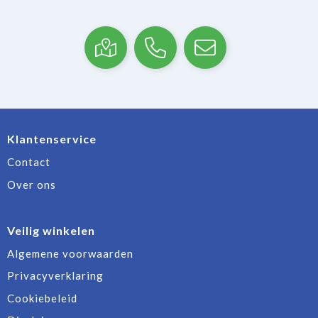
Klantenservice
Contact
Over ons
Veilig winkelen
Algemene voorwaarden
Privacyverklaring
Cookiebeleid