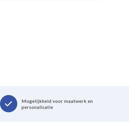
Mogelijkheid voor maatwerk en
personalisatie