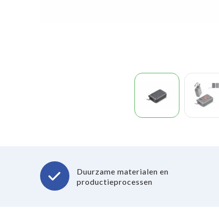
Duurzame materialen en
productieprocessen