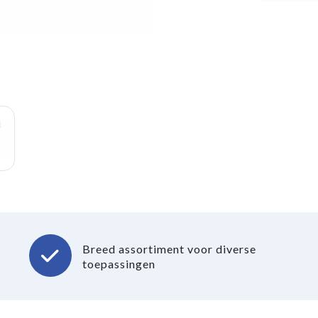
Breed assortiment voor diverse
toepassingen