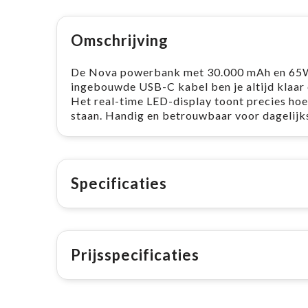
Omschrijving
De Nova powerbank met 30.000 mAh en 65W 
ingebouwde USB-C kabel ben je altijd klaar 
Het real-time LED-display toont precies hoev
staan. Handig en betrouwbaar voor dagelijk
Specificaties
Prijsspecificaties