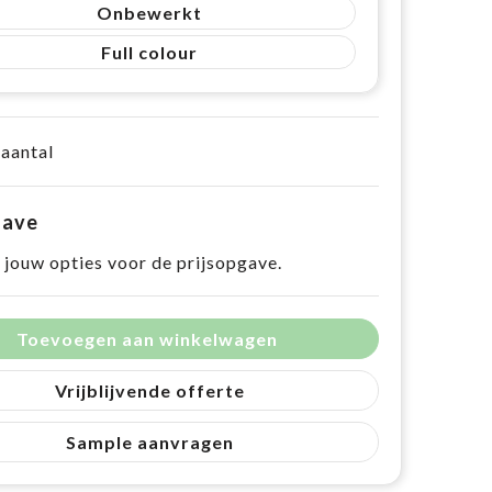
Onbewerkt
Full colour
 aantal
gave
 jouw opties voor de prijsopgave.
Toevoegen aan winkelwagen
Vrijblijvende offerte
Sample aanvragen