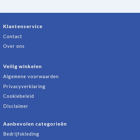
Klantenservice
Contact
Over ons
Veilig winkelen
Algemene voorwaarden
Privacyverklaring
Cookiebeleid
Disclaimer
Aanbevolen categorieën
Bedrijfskleding