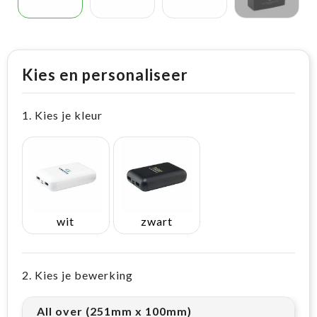
Kies en personaliseer
1. Kies je kleur
wit
zwart
2. Kies je bewerking
All over (251mm x 100mm)