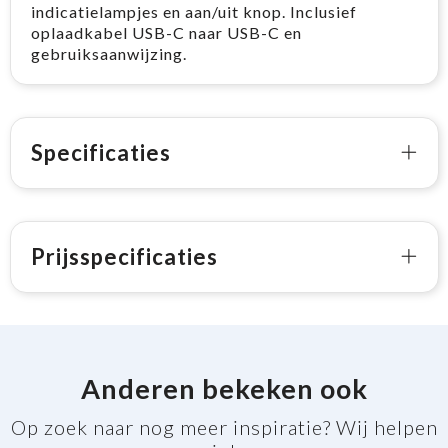
indicatielampjes en aan/uit knop. Inclusief
oplaadkabel USB-C naar USB-C en
gebruiksaanwijzing.
Specificaties
Prijsspecificaties
Anderen bekeken ook
Op zoek naar nog meer inspiratie? Wij helpen