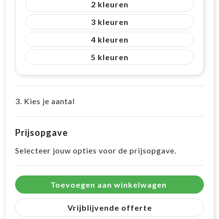
2
3
4
5
3. Kies je aantal
Prijsopgave
Selecteer jouw opties voor de prijsopgave.
Toevoegen aan winkelwagen
Vrijblijvende offerte