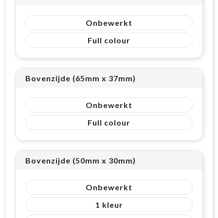
Onbewerkt
Full colour
Bovenzijde (65mm x 37mm)
Onbewerkt
Full colour
Bovenzijde (50mm x 30mm)
Onbewerkt
1