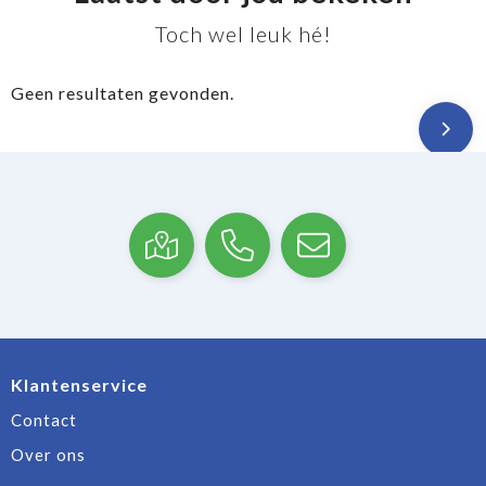
Toch wel leuk hé!
Geen resultaten gevonden.
Klantenservice
Contact
Over ons