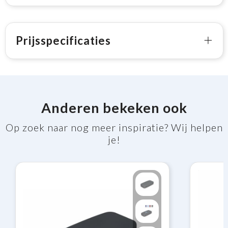
Prijsspecificaties
Anderen bekeken ook
Op zoek naar nog meer inspiratie? Wij helpen
je!