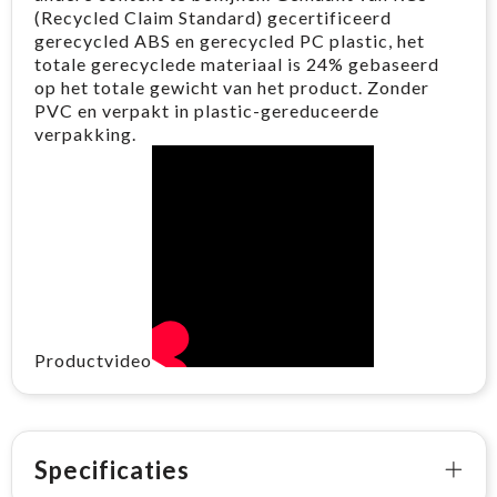
(Recycled Claim Standard) gecertificeerd
gerecycled ABS en gerecycled PC plastic, het
totale gerecyclede materiaal is 24% gebaseerd
op het totale gewicht van het product. Zonder
PVC en verpakt in plastic-gereduceerde
verpakking.
Productvideo
Specificaties