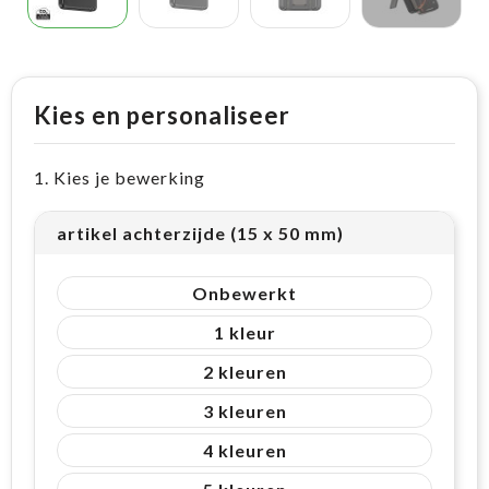
Kies en personaliseer
1. Kies je bewerking
artikel achterzijde (15 x 50 mm)
Onbewerkt
1
2
3
4