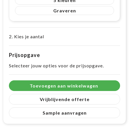
5
Graveren
2. Kies je aantal
Prijsopgave
Selecteer jouw opties voor de prijsopgave.
Toevoegen aan winkelwagen
Vrijblijvende offerte
Sample aanvragen