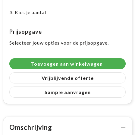
3. Kies je aantal
Prijsopgave
Selecteer jouw opties voor de prijsopgave.
Toevoegen aan winkelwagen
Vrijblijvende offerte
Sample aanvragen
Omschrijving