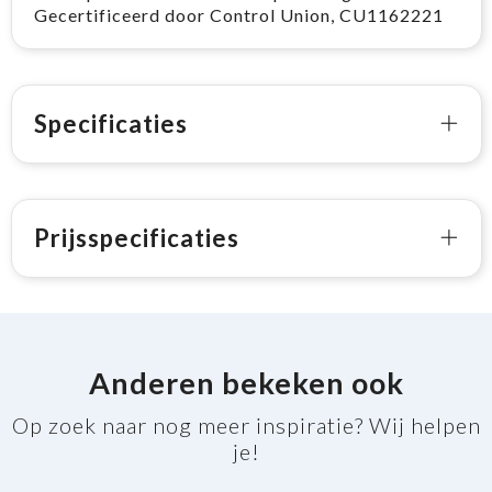
Gecertificeerd door Control Union, CU1162221
Specificaties
Prijsspecificaties
Anderen bekeken ook
Op zoek naar nog meer inspiratie? Wij helpen
je!