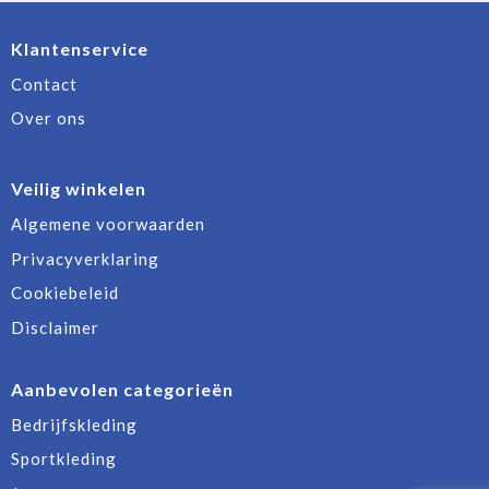
Klantenservice
Contact
Over ons
Veilig winkelen
Algemene voorwaarden
Privacyverklaring
Cookiebeleid
Disclaimer
Aanbevolen categorieën
Bedrijfskleding
Sportkleding