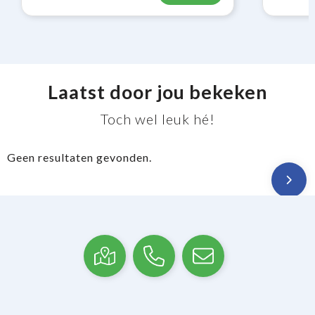
Laatst door jou bekeken
Toch wel leuk hé!
Geen resultaten gevonden.