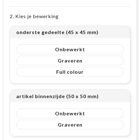
2. Kies je bewerking
onderste gedeelte (45 x 45 mm)
Onbewerkt
Graveren
Full colour
artikel binnenzijde (50 x 50 mm)
Onbewerkt
Graveren