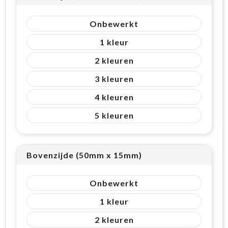
Onbewerkt
1
2
3
4
5
Bovenzijde (50mm x 15mm)
Onbewerkt
1
2