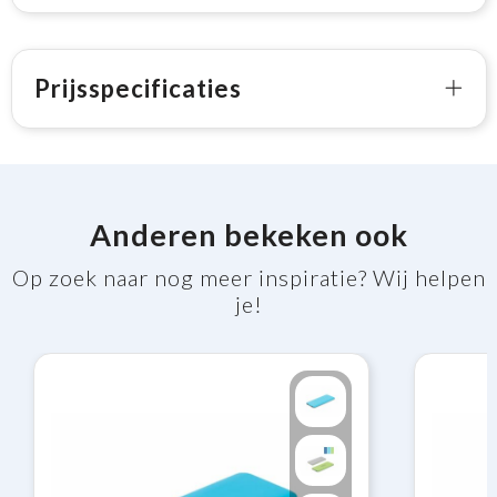
Prijsspecificaties
Anderen bekeken ook
Op zoek naar nog meer inspiratie? Wij helpen
je!