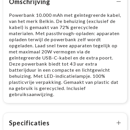
Omschrijving
Powerbank 10.000 mAh met geïntegreerde kabel,
van het merk Belkin. De behuizing (exclusief de
kabel) is gemaakt van 72% gerecyclede
materialen. Met passthrough-opladen: apparaten
opladen terwijl de powerbank zelf wordt
opgeladen. Laad snel twee apparaten tegelijk op
met maximaal 20W vermogen via de
geïntegreerde USB-C-kabel en de extra poort.
Deze powerbank biedt tot 43 uur extra
batterijduur in een compacte en lichtgewicht
behuizing. Met LED-indicatielampje. 100%
plasticvrije verpakking. Gemaakt van plastic dat
na gebruik is gerecycled. Inclusief
gebruiksaanwijzing.
Specificaties