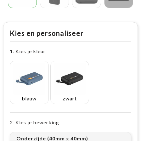
Kies en personaliseer
1. Kies je kleur
blauw
zwart
2. Kies je bewerking
Onderzijde (40mm x 40mm)