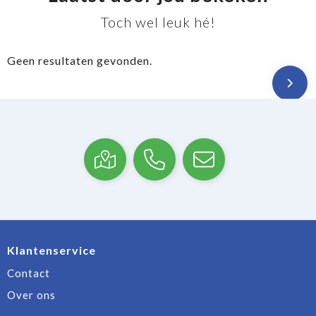
Toch wel leuk hé!
Geen resultaten gevonden.
Klantenservice
Contact
Over ons