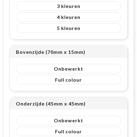
3
4
5
Bovenzijde (70mm x 15mm)
Onbewerkt
Full colour
Onderzijde (45mm x 45mm)
Onbewerkt
Full colour