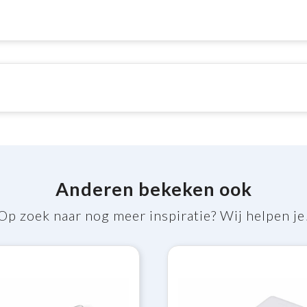
Anderen bekeken ook
Op zoek naar nog meer inspiratie? Wij helpen je