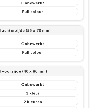
Onbewerkt
Full colour
l achterzijde (55 x 70 mm)
Onbewerkt
Full colour
l voorzijde (40 x 80 mm)
Onbewerkt
1
2