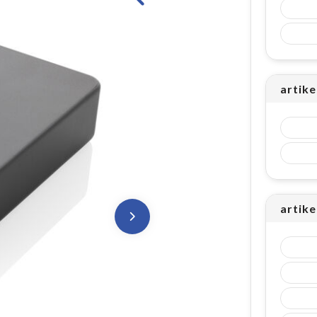
artike
artike