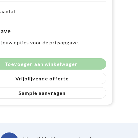
 aantal
gave
 jouw opties voor de prijsopgave.
Toevoegen aan winkelwagen
Vrijblijvende offerte
Sample aanvragen