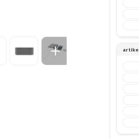
artike