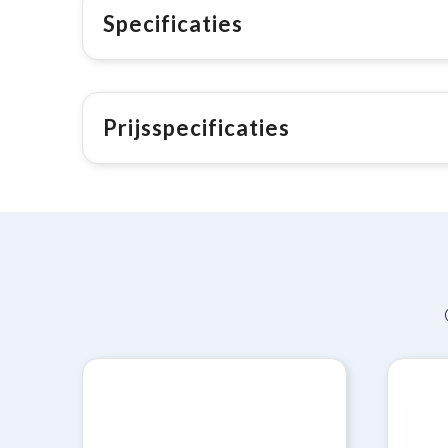
Specificaties
Prijsspecificaties