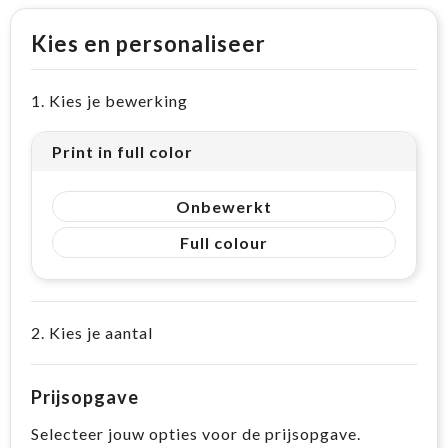
Kies en personaliseer
1. Kies je bewerking
Print in full color
Onbewerkt
Full colour
2. Kies je aantal
Prijsopgave
Selecteer jouw opties voor de prijsopgave.