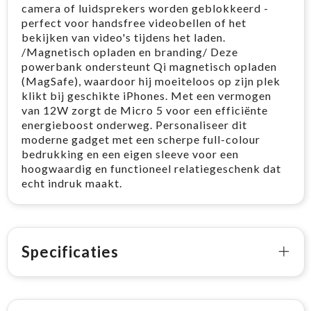
camera of luidsprekers worden geblokkeerd -
perfect voor handsfree videobellen of het
bekijken van video's tijdens het laden.
/Magnetisch opladen en branding/ Deze
powerbank ondersteunt Qi magnetisch opladen
(MagSafe), waardoor hij moeiteloos op zijn plek
klikt bij geschikte iPhones. Met een vermogen
van 12W zorgt de Micro 5 voor een efficiënte
energieboost onderweg. Personaliseer dit
moderne gadget met een scherpe full-colour
bedrukking en een eigen sleeve voor een
hoogwaardig en functioneel relatiegeschenk dat
echt indruk maakt. ​​
Specificaties