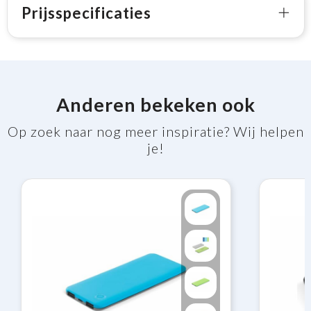
Prijsspecificaties
Anderen bekeken ook
Op zoek naar nog meer inspiratie? Wij helpen
je!