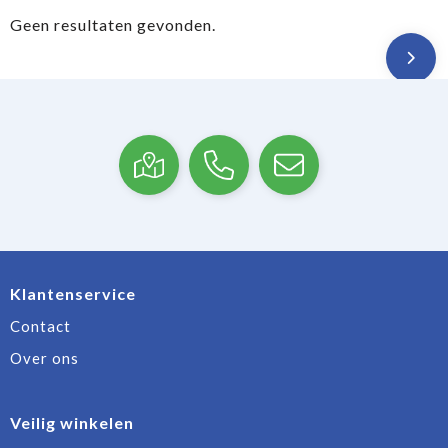
Geen resultaten gevonden.
Klantenservice
Contact
Over ons
Veilig winkelen