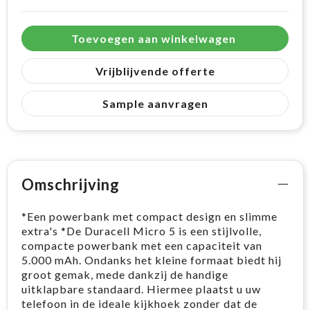
Toevoegen aan winkelwagen
Vrijblijvende offerte
Sample aanvragen
Omschrijving
*Een powerbank met compact design en slimme
extra's *De Duracell Micro 5 is een stijlvolle,
compacte powerbank met een capaciteit van
5.000 mAh. Ondanks het kleine formaat biedt hij
groot gemak, mede dankzij de handige
uitklapbare standaard. Hiermee plaatst u uw
telefoon in de ideale kijkhoek zonder dat de