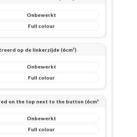
Onbewerkt
Full colour
reerd op de linkerzijde (6cm²)
Onbewerkt
Full colour
ed on the top next to the button (6cm²)
Onbewerkt
Full colour