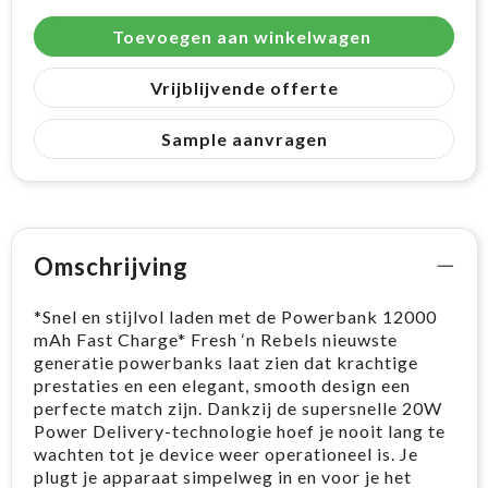
Toevoegen aan winkelwagen
Vrijblijvende offerte
Sample aanvragen
Omschrijving
*Snel en stijlvol laden met de Powerbank 12000
mAh Fast Charge* Fresh ‘n Rebels nieuwste
generatie powerbanks laat zien dat krachtige
prestaties en een elegant, smooth design een
perfecte match zijn. Dankzij de supersnelle 20W
Power Delivery-technologie hoef je nooit lang te
wachten tot je device weer operationeel is. Je
plugt je apparaat simpelweg in en voor je het