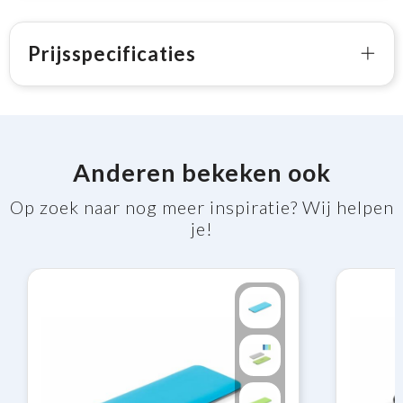
Prijsspecificaties
Anderen bekeken ook
Op zoek naar nog meer inspiratie? Wij helpen
je!