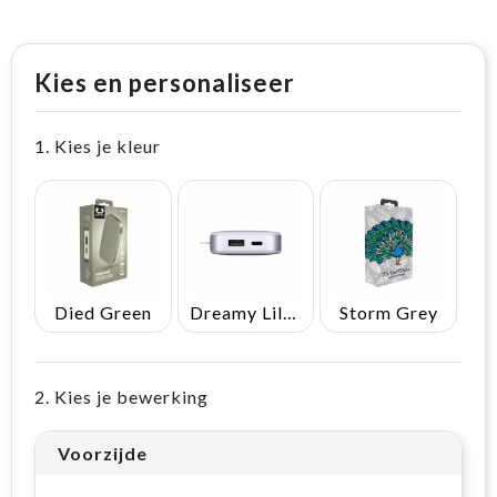
Kies en personaliseer
1. Kies je kleur
Died Green
Dreamy Lilac
Storm Grey
2. Kies je bewerking
Voorzijde