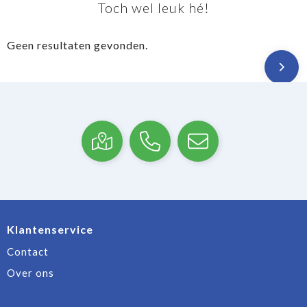
Toch wel leuk hé!
Geen resultaten gevonden.
Klantenservice
Contact
Over ons