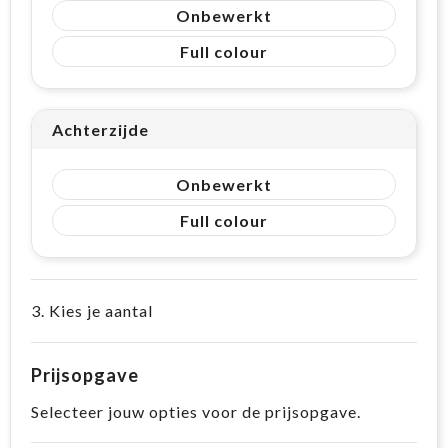
Onbewerkt
Full colour
Achterzijde
Onbewerkt
Full colour
3. Kies je aantal
Prijsopgave
Selecteer jouw opties voor de prijsopgave.