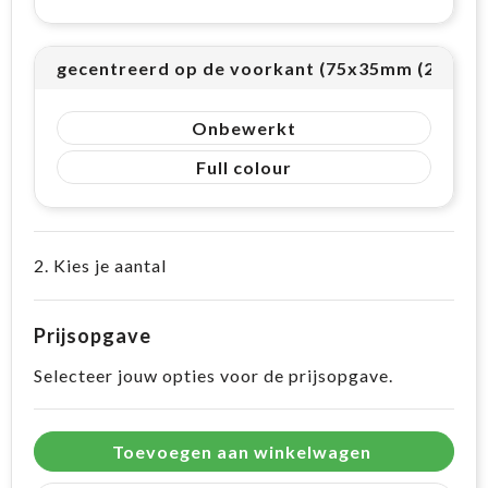
gecentreerd op de voorkant (75x35mm (26cm²)
Onbewerkt
Full colour
2. Kies je aantal
Prijsopgave
Selecteer jouw opties voor de prijsopgave.
Toevoegen aan winkelwagen