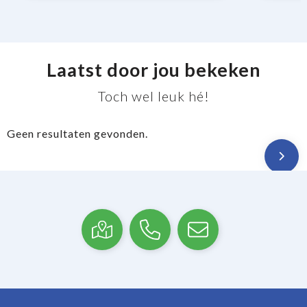
Laatst door jou bekeken
Toch wel leuk hé!
Geen resultaten gevonden.