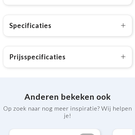
Specificaties
Prijsspecificaties
Anderen bekeken ook
Op zoek naar nog meer inspiratie? Wij helpen
je!