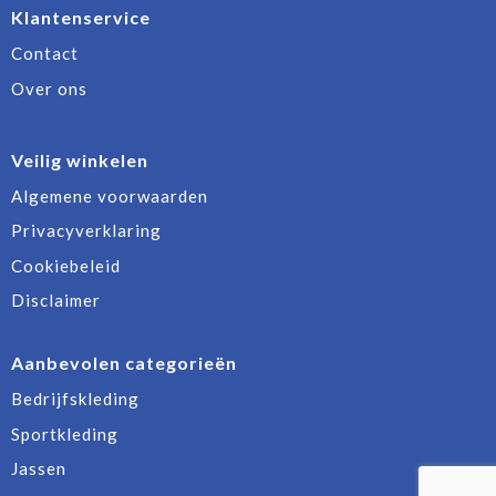
Klantenservice
Contact
Over ons
Veilig winkelen
Algemene voorwaarden
Privacyverklaring
Cookiebeleid
Disclaimer
Aanbevolen categorieën
Bedrijfskleding
Sportkleding
Jassen