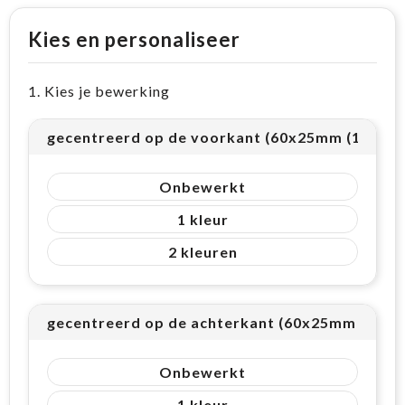
Kies en personaliseer
1. Kies je bewerking
gecentreerd op de voorkant (60x25mm (15cm²)
Onbewerkt
1
2
gecentreerd op de achterkant (60x25mm (15cm²
Onbewerkt
1