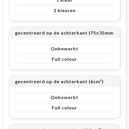
2
gecentreerd op de achterkant (75x35mm (26cm²
Onbewerkt
Full colour
gecentreerd op de achterkant (6cm²)
Onbewerkt
Full colour