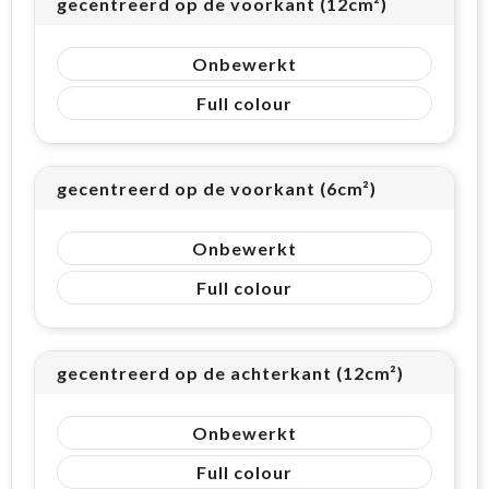
gecentreerd op de voorkant (12cm²)
Onbewerkt
Full colour
gecentreerd op de voorkant (6cm²)
Onbewerkt
Full colour
gecentreerd op de achterkant (12cm²)
Onbewerkt
Full colour