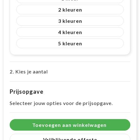
2
3
4
5
2. Kies je aantal
Prijsopgave
Selecteer jouw opties voor de prijsopgave.
Toevoegen aan winkelwagen
Vrijblijvende offerte