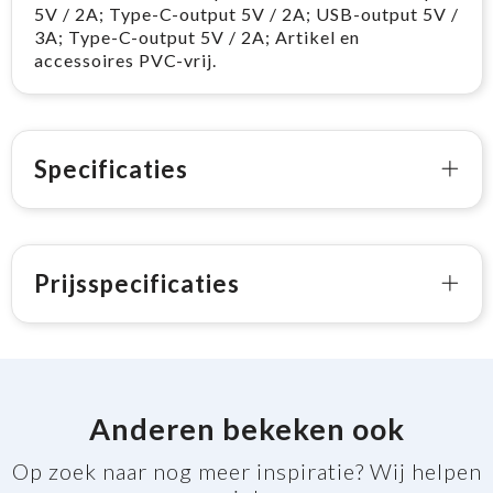
5V / 2A; Type-C-output 5V / 2A; USB-output 5V /
3A; Type-C-output 5V / 2A; Artikel en
accessoires PVC-vrij.
Specificaties
Prijsspecificaties
Anderen bekeken ook
Op zoek naar nog meer inspiratie? Wij helpen