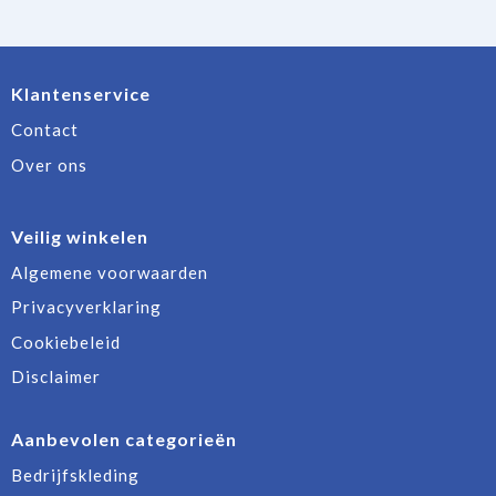
Klantenservice
Contact
Over ons
Veilig winkelen
Algemene voorwaarden
Privacyverklaring
Cookiebeleid
Disclaimer
Aanbevolen categorieën
Bedrijfskleding