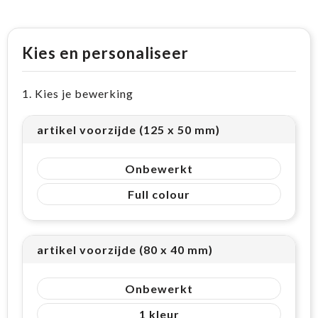
Kies en personaliseer
1. Kies je bewerking
artikel voorzijde (125 x 50 mm)
Onbewerkt
Full colour
artikel voorzijde (80 x 40 mm)
Onbewerkt
1