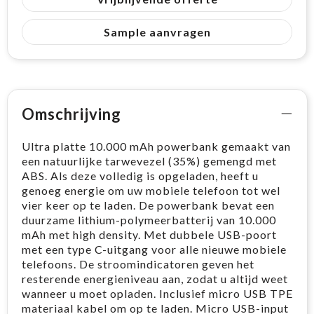
Sample aanvragen
Omschrijving
Ultra platte 10.000 mAh powerbank gemaakt van
een natuurlijke tarwevezel (35%) gemengd met
ABS. Als deze volledig is opgeladen, heeft u
genoeg energie om uw mobiele telefoon tot wel
vier keer op te laden. De powerbank bevat een
duurzame lithium-polymeerbatterij van 10.000
mAh met high density. Met dubbele USB-poort
met een type C-uitgang voor alle nieuwe mobiele
telefoons. De stroomindicatoren geven het
resterende energieniveau aan, zodat u altijd weet
wanneer u moet opladen. Inclusief micro USB TPE
materiaal kabel om op te laden. Micro USB-input