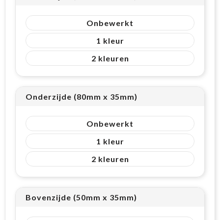
Onbewerkt
1
2
Onderzijde (80mm x 35mm)
Onbewerkt
1
2
Bovenzijde (50mm x 35mm)