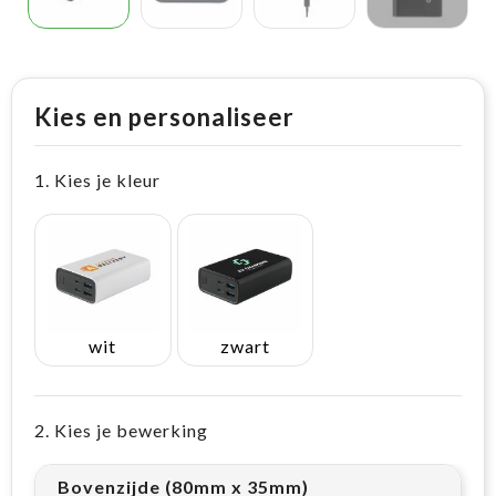
Kies en personaliseer
1. Kies je kleur
wit
zwart
2. Kies je bewerking
Bovenzijde (80mm x 35mm)