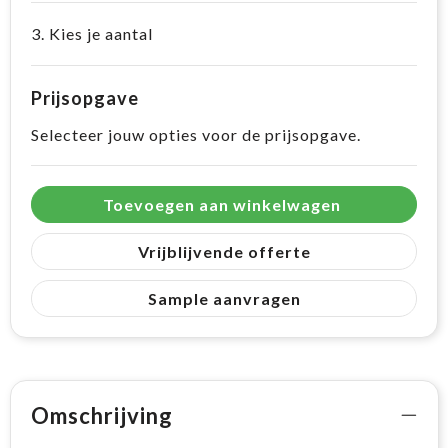
3. Kies je aantal
Prijsopgave
Selecteer jouw opties voor de prijsopgave.
Toevoegen aan winkelwagen
Vrijblijvende offerte
Sample aanvragen
Omschrijving