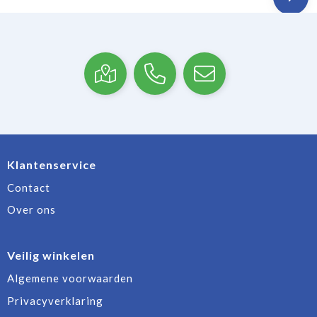
Klantenservice
Contact
Over ons
Veilig winkelen
Algemene voorwaarden
Privacyverklaring