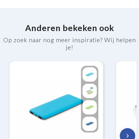
Anderen bekeken ook
Op zoek naar nog meer inspiratie? Wij helpen
je!