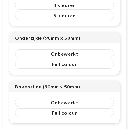
4
5
Onderzijde (90mm x 50mm)
Onbewerkt
Full colour
Bovenzijde (90mm x 50mm)
Onbewerkt
Full colour