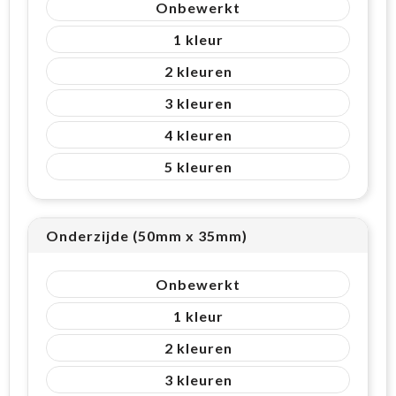
Onbewerkt
1
2
3
4
5
Onderzijde (50mm x 35mm)
Onbewerkt
1
2
3