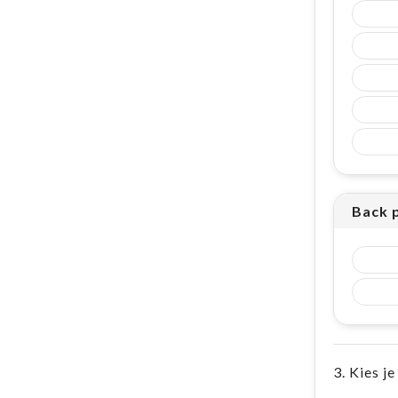
Back 
3. Kies je