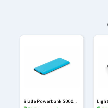
Blade Powerbank 5000mAh