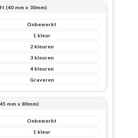
eft (40 mm x 30mm)
Onbewerkt
1
2
3
4
Graveren
(45 mm x 80mm)
Onbewerkt
1