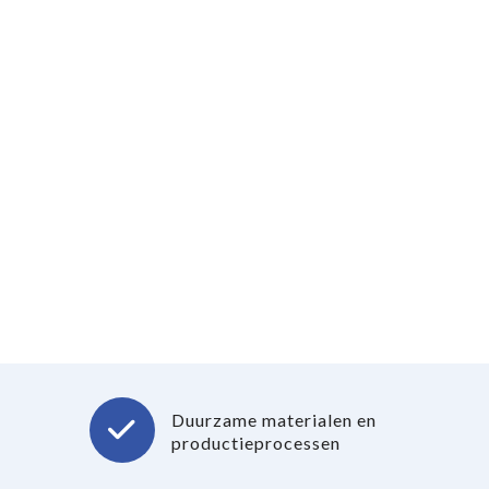
Duurzame materialen en
productieprocessen