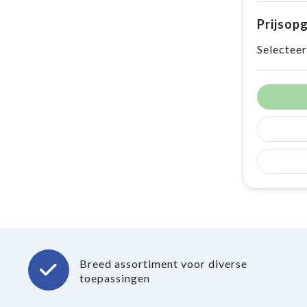
Prijsop
Selecteer
Breed assortiment voor diverse
toepassingen