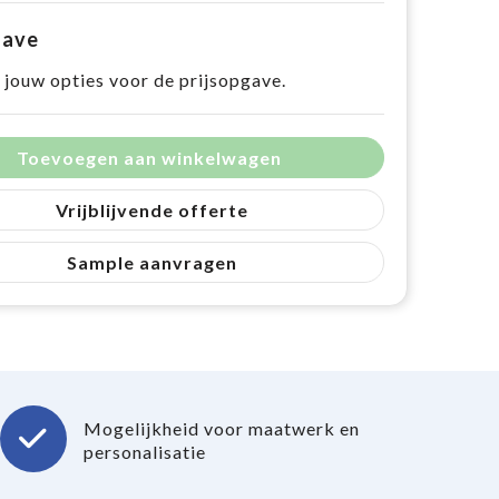
gave
 jouw opties voor de prijsopgave.
Toevoegen aan winkelwagen
Vrijblijvende offerte
Sample aanvragen
Mogelijkheid voor maatwerk en
personalisatie