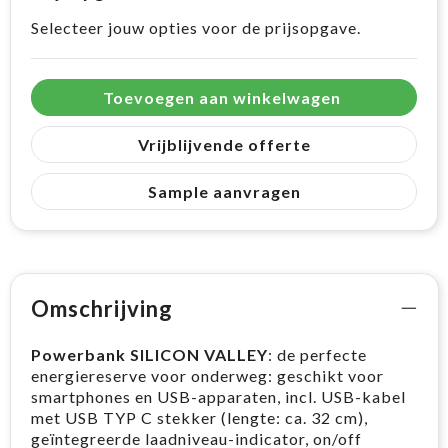
Selecteer jouw opties voor de prijsopgave.
Toevoegen aan winkelwagen
Vrijblijvende offerte
Sample aanvragen
Omschrijving
Powerbank SILICON VALLEY
: de perfecte
energiereserve voor onderweg: geschikt voor
smartphones en USB-apparaten, incl. USB-kabel
met USB TYP C stekker (lengte: ca. 32 cm),
geïntegreerde laadniveau-indicator, on/off