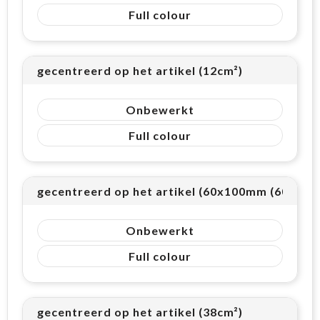
Full colour
gecentreerd op het artikel (12cm²)
Onbewerkt
Full colour
gecentreerd op het artikel (60x100mm (60cm²))
Onbewerkt
Full colour
gecentreerd op het artikel (38cm²)