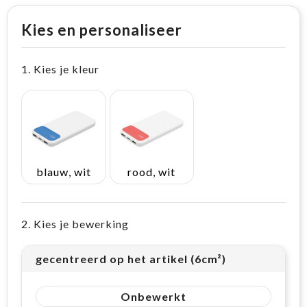
Kies en personaliseer
1. Kies je kleur
blauw, wit
rood, wit
2. Kies je bewerking
gecentreerd op het artikel (6cm²)
Onbewerkt