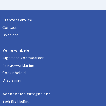
Klantenservice
Contact
Over ons
Veilig winkelen
Algemene voorwaarden
Privacyverklaring
Cookiebeleid
Disclaimer
Aanbevolen categorieën
Bedrijfskleding