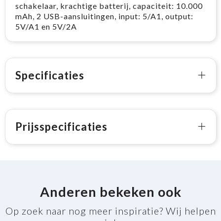
schakelaar, krachtige batterij, capaciteit: 10.000
mAh, 2 USB-aansluitingen, input: 5/A1, output:
5V/A1 en 5V/2A
Specificaties
Prijsspecificaties
Anderen bekeken ook
Op zoek naar nog meer inspiratie? Wij helpen