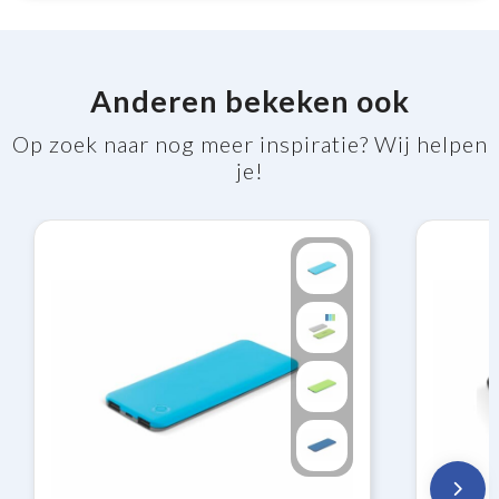
Anderen bekeken ook
Op zoek naar nog meer inspiratie? Wij helpen
je!