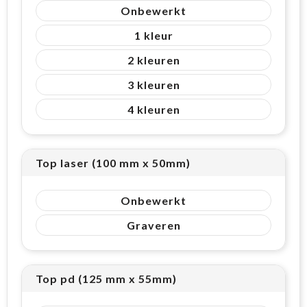
Onbewerkt
1
2
3
4
Top laser (100 mm x 50mm)
Onbewerkt
Graveren
Top pd (125 mm x 55mm)