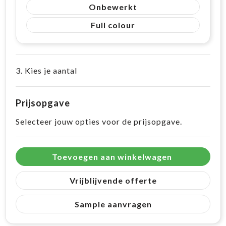
Onbewerkt
Full colour
3. Kies je aantal
Prijsopgave
Selecteer jouw opties voor de prijsopgave.
Toevoegen aan winkelwagen
Vrijblijvende offerte
Sample aanvragen