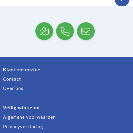
Klantenservice
Contact
Over ons
Veilig winkelen
Algemene voorwaarden
Privacyverklaring