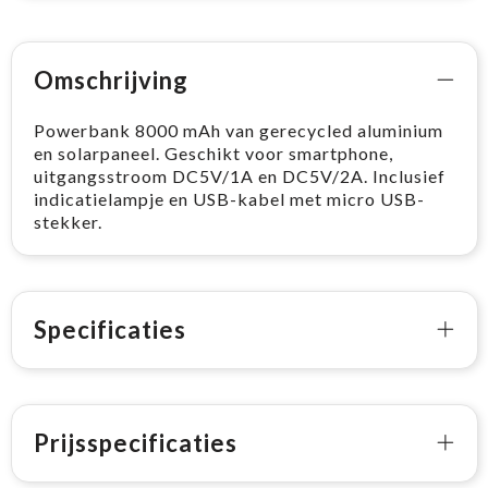
Omschrijving
Powerbank 8000 mAh van gerecycled aluminium
en solarpaneel. Geschikt voor smartphone,
uitgangsstroom DC5V/1A en DC5V/2A. Inclusief
indicatielampje en USB-kabel met micro USB-
stekker.
Specificaties
Prijsspecificaties