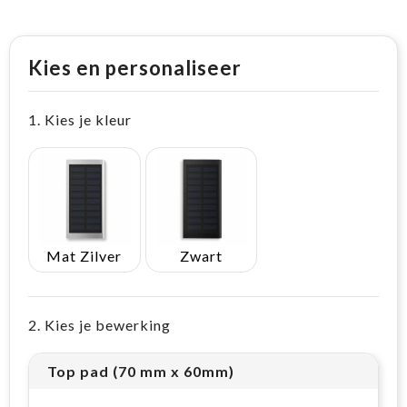
Kies en personaliseer
1. Kies je kleur
Mat Zilver
Zwart
2. Kies je bewerking
Top pad (70 mm x 60mm)