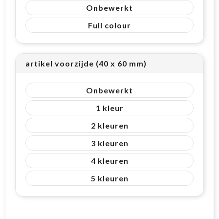
Onbewerkt
Full colour
artikel voorzijde (40 x 60 mm)
Onbewerkt
1
2
3
4
5