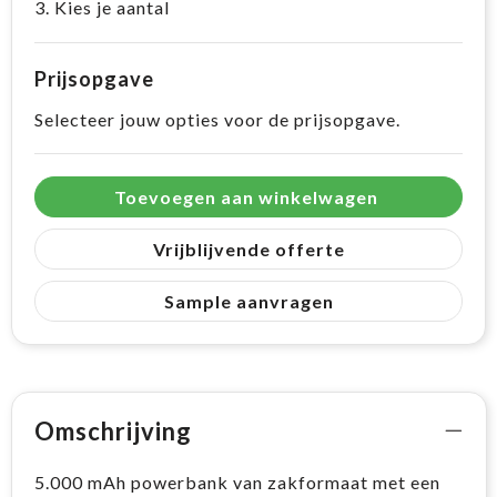
3. Kies je aantal
Prijsopgave
Selecteer jouw opties voor de prijsopgave.
Toevoegen aan winkelwagen
Vrijblijvende offerte
Sample aanvragen
Omschrijving
5.000 mAh powerbank van zakformaat met een