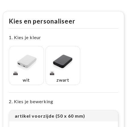
Kies en personaliseer
1. Kies je kleur
wit
zwart
2. Kies je bewerking
artikel voorzijde (50 x 60 mm)