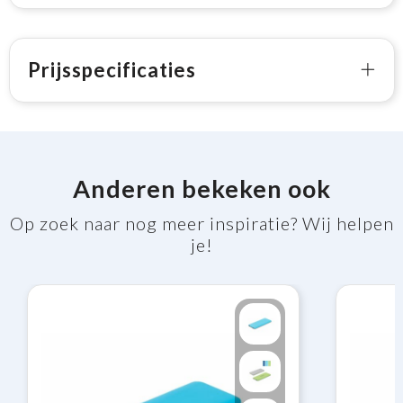
Prijsspecificaties
Anderen bekeken ook
Op zoek naar nog meer inspiratie? Wij helpen
je!