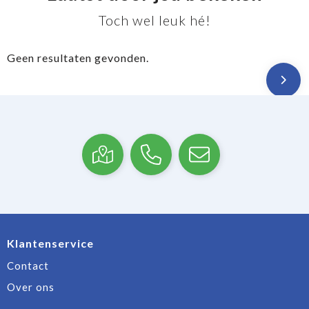
Toch wel leuk hé!
Geen resultaten gevonden.
Klantenservice
Contact
Over ons