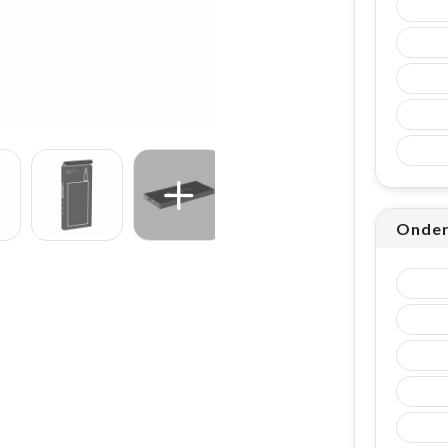
Onder