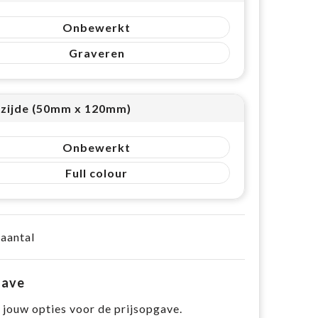
Onbewerkt
Graveren
zijde (50mm x 120mm)
Onbewerkt
Full colour
 aantal
gave
 jouw opties voor de prijsopgave.