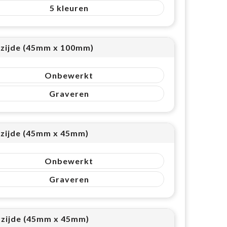
5
zijde (45mm x 100mm)
Onbewerkt
Graveren
zijde (45mm x 45mm)
Onbewerkt
Graveren
zijde (45mm x 45mm)