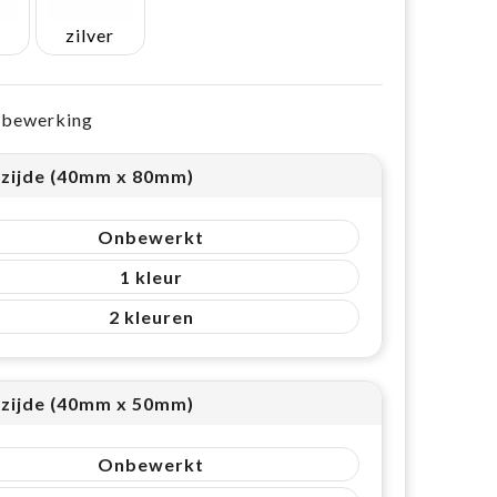
zilver
e bewerking
zijde (40mm x 80mm)
Onbewerkt
1
2
zijde (40mm x 50mm)
Onbewerkt