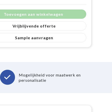
Toevoegen aan winkelwagen
Vrijblijvende offerte
Sample aanvragen
Mogelijkheid voor maatwerk en
personalisatie