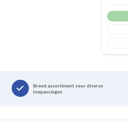
Breed assortiment voor diverse
toepassingen