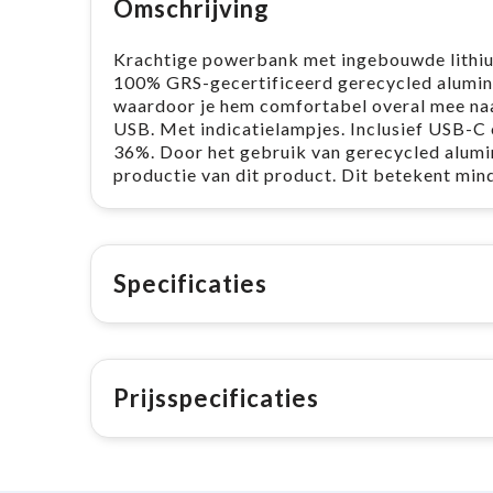
Omschrijving
Krachtige powerbank met ingebouwde lithiu
100% GRS-gecertificeerd gerecycled alumini
waardoor je hem comfortabel overal mee naa
USB. Met indicatielampjes. Inclusief USB-C 
36%. Door het gebruik van gerecycled alumi
productie van dit product. Dit betekent min
Specificaties
Prijsspecificaties