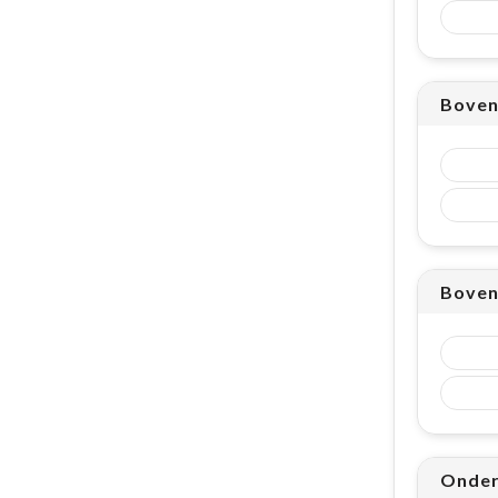
Boven
Boven
Onder