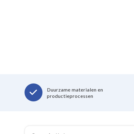
Duurzame materialen en
productieprocessen