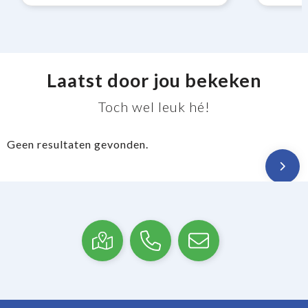
Laatst door jou bekeken
Toch wel leuk hé!
Geen resultaten gevonden.