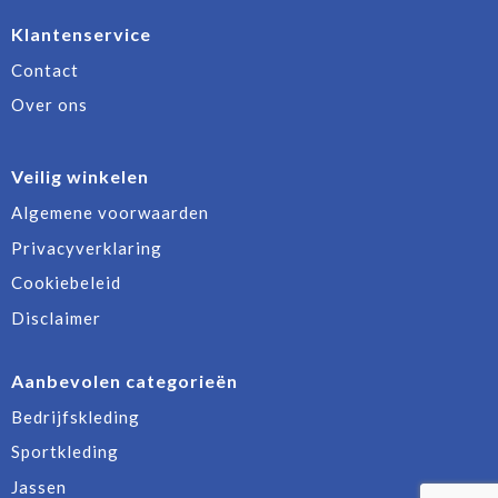
Klantenservice
Contact
Over ons
Veilig winkelen
Algemene voorwaarden
Privacyverklaring
Cookiebeleid
Disclaimer
Aanbevolen categorieën
Bedrijfskleding
Sportkleding
Jassen