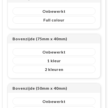
Onbewerkt
Full colour
Bovenzijde (75mm x 40mm)
Onbewerkt
1
2
Bovenzijde (50mm x 40mm)
Onbewerkt