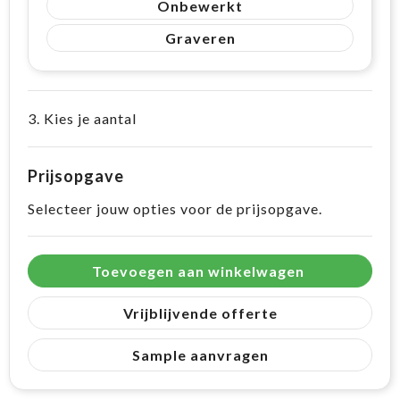
Onbewerkt
Graveren
3. Kies je aantal
Prijsopgave
Selecteer jouw opties voor de prijsopgave.
Toevoegen aan winkelwagen
Vrijblijvende offerte
Sample aanvragen