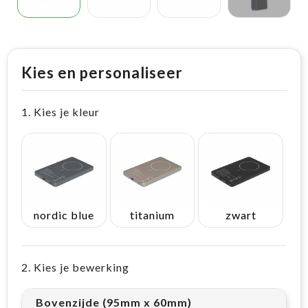
Kies en personaliseer
1. Kies je kleur
nordic blue
titanium
zwart
2. Kies je bewerking
Bovenzijde (95mm x 60mm)