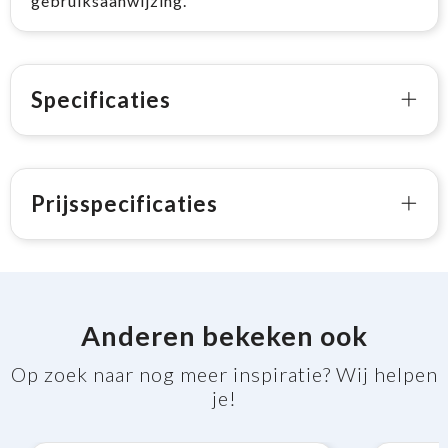
gebruiksaanwijzing.
Specificaties
Prijsspecificaties
Anderen bekeken ook
Op zoek naar nog meer inspiratie? Wij helpen
je!