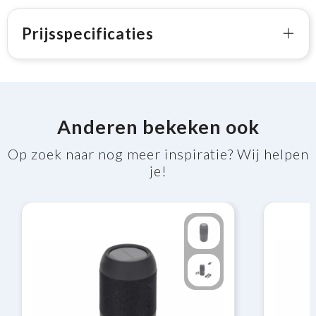
Prijsspecificaties
Anderen bekeken ook
Op zoek naar nog meer inspiratie? Wij helpen
je!