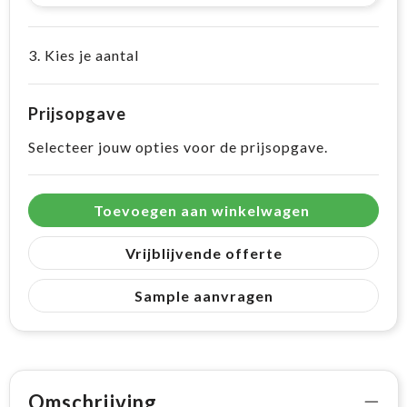
3. Kies je aantal
Prijsopgave
Selecteer jouw opties voor de prijsopgave.
Toevoegen aan winkelwagen
Vrijblijvende offerte
Sample aanvragen
Omschrijving