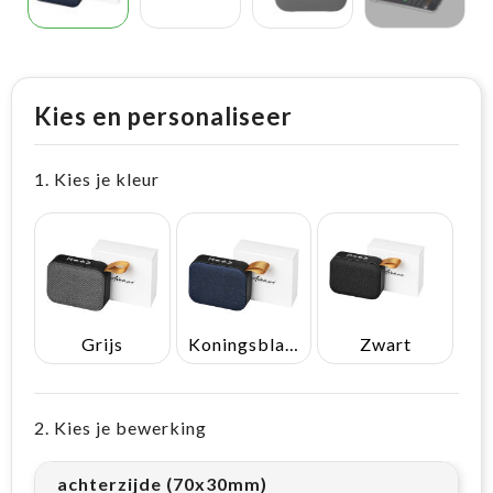
Kies en personaliseer
1. Kies je kleur
Grijs
Koningsblauw
Zwart
2. Kies je bewerking
achterzijde (70x30mm)