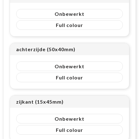
Onbewerkt
Full colour
achterzijde (50x40mm)
Onbewerkt
Full colour
zijkant (15x45mm)
Onbewerkt
Full colour