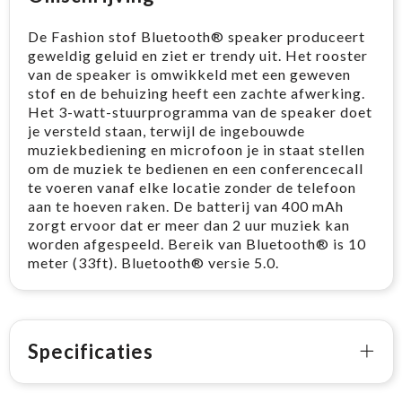
De Fashion stof Bluetooth® speaker produceert
geweldig geluid en ziet er trendy uit. Het rooster
van de speaker is omwikkeld met een geweven
stof en de behuizing heeft een zachte afwerking.
Het 3-watt-stuurprogramma van de speaker doet
je versteld staan, terwijl de ingebouwde
muziekbediening en microfoon je in staat stellen
om de muziek te bedienen en een conferencecall
te voeren vanaf elke locatie zonder de telefoon
aan te hoeven raken. De batterij van 400 mAh
zorgt ervoor dat er meer dan 2 uur muziek kan
worden afgespeeld. Bereik van Bluetooth® is 10
meter (33ft). Bluetooth® versie 5.0.
Specificaties