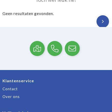
Geen resultaten gevonden.
Klantenservice
Contact
Over ons