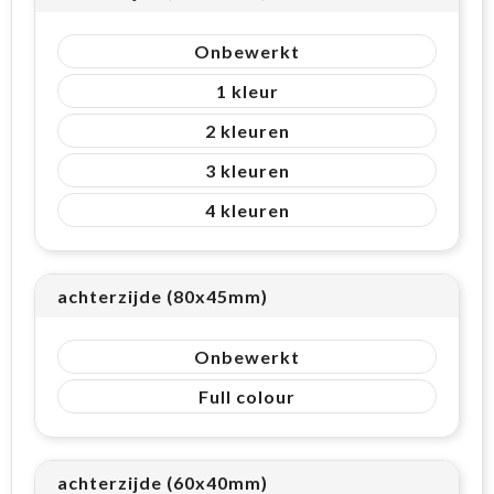
Onbewerkt
1
2
3
4
achterzijde (80x45mm)
Onbewerkt
Full colour
achterzijde (60x40mm)