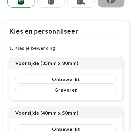
Kies en personaliseer
1. Kies je bewerking
Voorzijde (35mm x 80mm)
Onbewerkt
Graveren
Voorzijde (40mm x 50mm)
Onbewerkt