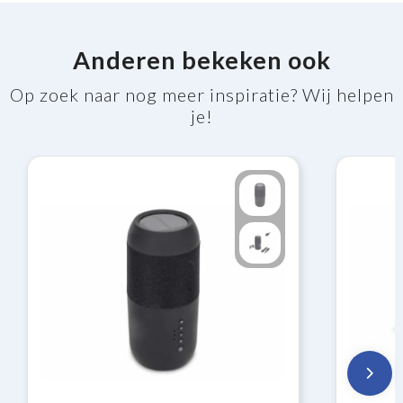
Anderen bekeken ook
Op zoek naar nog meer inspiratie? Wij helpen
je!