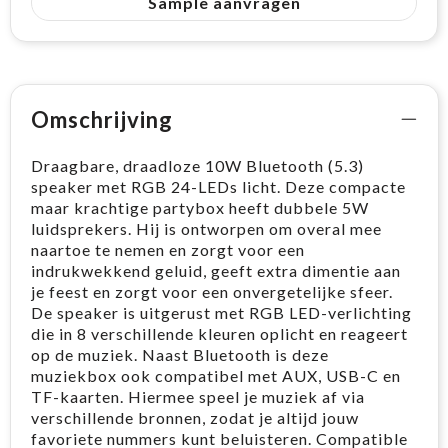
Sample aanvragen
Omschrijving
Draagbare, draadloze 10W Bluetooth (5.3)
speaker met RGB 24-LEDs licht. Deze compacte
maar krachtige partybox heeft dubbele 5W
luidsprekers. Hij is ontworpen om overal mee
naartoe te nemen en zorgt voor een
indrukwekkend geluid, geeft extra dimentie aan
je feest en zorgt voor een onvergetelijke sfeer.
De speaker is uitgerust met RGB LED-verlichting
die in 8 verschillende kleuren oplicht en reageert
op de muziek. Naast Bluetooth is deze
muziekbox ook compatibel met AUX, USB-C en
TF-kaarten. Hiermee speel je muziek af via
verschillende bronnen, zodat je altijd jouw
favoriete nummers kunt beluisteren. Compatible