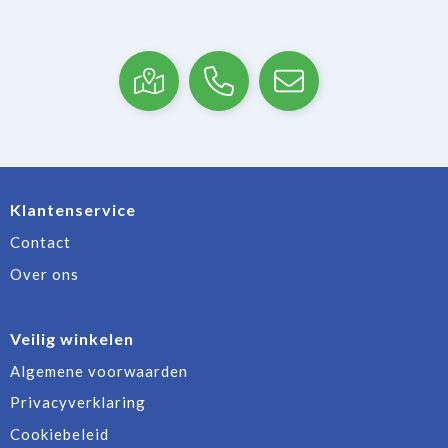
Klantenservice
Contact
Over ons
Veilig winkelen
Algemene voorwaarden
Privacyverklaring
Cookiebeleid