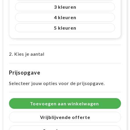
3
4
5
2. Kies je aantal
Prijsopgave
Selecteer jouw opties voor de prijsopgave.
Toevoegen aan winkelwagen
Vrijblijvende offerte