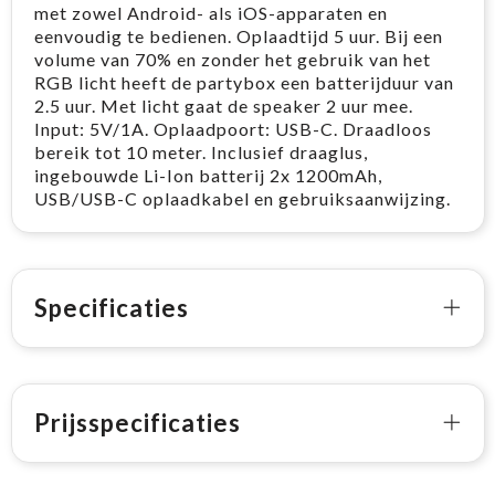
met zowel Android- als iOS-apparaten en
eenvoudig te bedienen. Oplaadtijd 5 uur. Bij een
volume van 70% en zonder het gebruik van het
RGB licht heeft de partybox een batterijduur van
2.5 uur. Met licht gaat de speaker 2 uur mee.
Input: 5V/1A. Oplaadpoort: USB-C. Draadloos
bereik tot 10 meter. Inclusief draaglus,
ingebouwde Li-Ion batterij 2x 1200mAh,
USB/USB-C oplaadkabel en gebruiksaanwijzing.
Specificaties
Prijsspecificaties