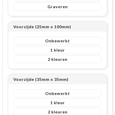
Graveren
Voorzijde (25mm x 100mm)
Onbewerkt
1
2
Voorzijde (35mm x 35mm)
Onbewerkt
1
2