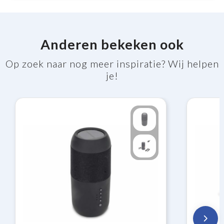
Anderen bekeken ook
Op zoek naar nog meer inspiratie? Wij helpen
je!