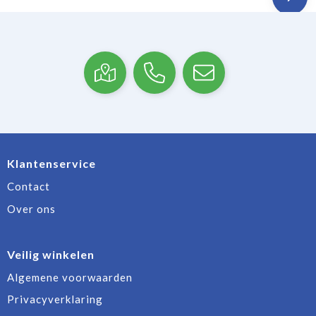
Klantenservice
Contact
Over ons
Veilig winkelen
Algemene voorwaarden
Privacyverklaring