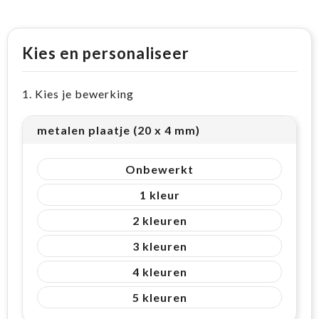
Kies en personaliseer
1. Kies je bewerking
metalen plaatje (20 x 4 mm)
Onbewerkt
1
2
3
4
5