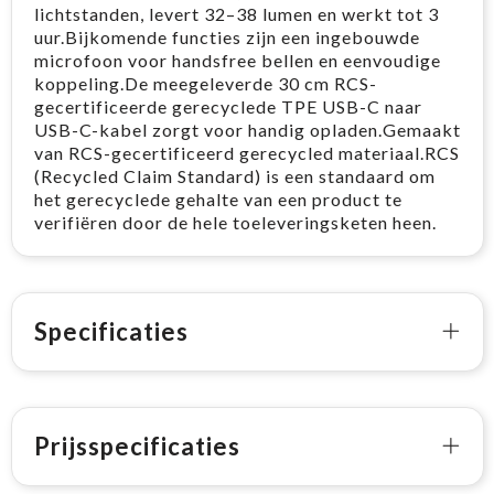
lichtstanden, levert 32–38 lumen en werkt tot 3
uur.Bijkomende functies zijn een ingebouwde
microfoon voor handsfree bellen en eenvoudige
koppeling.De meegeleverde 30 cm RCS-
gecertificeerde gerecyclede TPE USB-C naar
USB-C-kabel zorgt voor handig opladen.Gemaakt
van RCS-gecertificeerd gerecycled materiaal.RCS
(Recycled Claim Standard) is een standaard om
het gerecyclede gehalte van een product te
verifiëren door de hele toeleveringsketen heen.
Specificaties
Prijsspecificaties