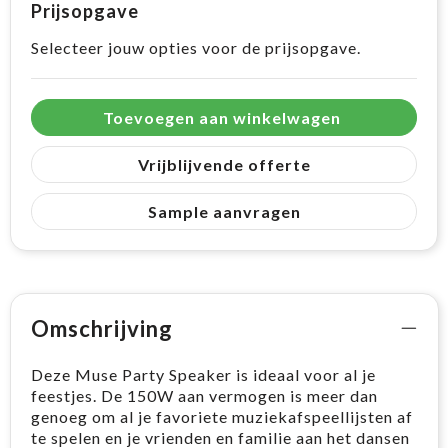
Prijsopgave
Selecteer jouw opties voor de prijsopgave.
Toevoegen aan winkelwagen
Vrijblijvende offerte
Sample aanvragen
Omschrijving
Deze Muse Party Speaker is ideaal voor al je
feestjes. De 150W aan vermogen is meer dan
genoeg om al je favoriete muziekafspeellijsten af
te spelen en je vrienden en familie aan het dansen