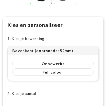
Kies en personaliseer
1. Kies je bewerking
Bovenkant (doorsnede: 52mm)
Onbewerkt
Full colour
2. Kies je aantal