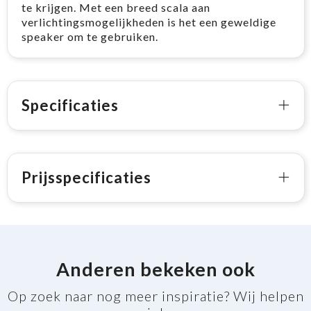
te krijgen. Met een breed scala aan
verlichtingsmogelijkheden is het een geweldige
speaker om te gebruiken.
Specificaties
Prijsspecificaties
Anderen bekeken ook
Op zoek naar nog meer inspiratie? Wij helpen