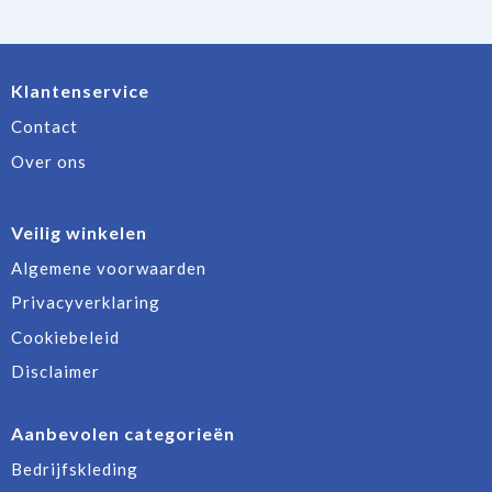
Klantenservice
Contact
Over ons
Veilig winkelen
Algemene voorwaarden
Privacyverklaring
Cookiebeleid
Disclaimer
Aanbevolen categorieën
Bedrijfskleding