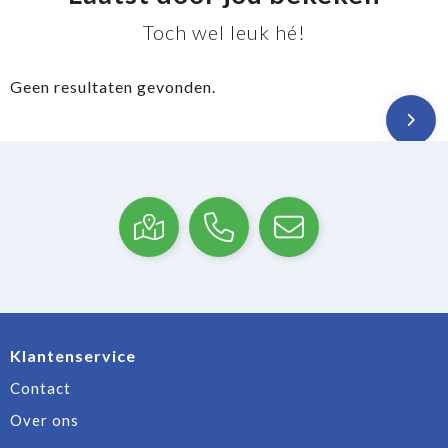
Toch wel leuk hé!
Geen resultaten gevonden.
Klantenservice
Contact
Over ons