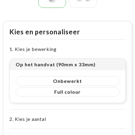
Kies en personaliseer
1. Kies je bewerking
Op het handvat (90mm x 33mm)
Onbewerkt
Full colour
2. Kies je aantal