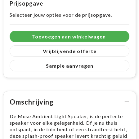
Prijsopgave
Selecteer jouw opties voor de prijsopgave.
Toevoegen aan winkelwagen
Vrijblijvende offerte
Sample aanvragen
Omschrijving
De Muse Ambient Light Speaker, is de perfecte
speaker voor elke gelegenheid. Of je nu thuis
ontspant, in de tuin bent of een strandfeest hebt,
deze splash-proof speaker levert krachtig geluid