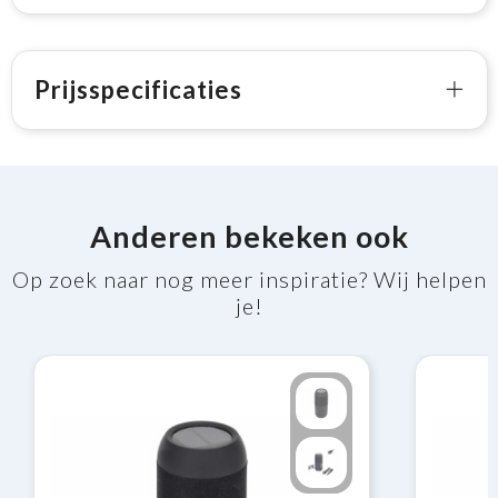
Prijsspecificaties
Anderen bekeken ook
Op zoek naar nog meer inspiratie? Wij helpen
je!