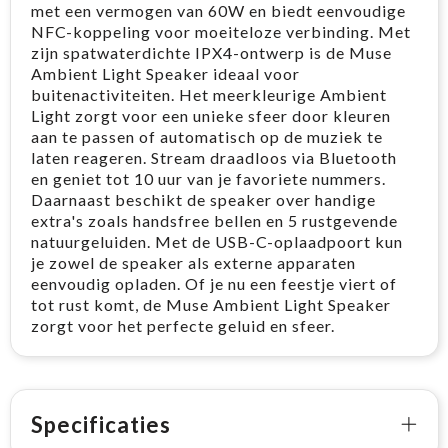
met een vermogen van 60W en biedt eenvoudige
NFC-koppeling voor moeiteloze verbinding. Met
zijn spatwaterdichte IPX4-ontwerp is de Muse
Ambient Light Speaker ideaal voor
buitenactiviteiten. Het meerkleurige Ambient
Light zorgt voor een unieke sfeer door kleuren
aan te passen of automatisch op de muziek te
laten reageren. Stream draadloos via Bluetooth
en geniet tot 10 uur van je favoriete nummers.
Daarnaast beschikt de speaker over handige
extra's zoals handsfree bellen en 5 rustgevende
natuurgeluiden. Met de USB-C-oplaadpoort kun
je zowel de speaker als externe apparaten
eenvoudig opladen. Of je nu een feestje viert of
tot rust komt, de Muse Ambient Light Speaker
zorgt voor het perfecte geluid en sfeer.
Specificaties