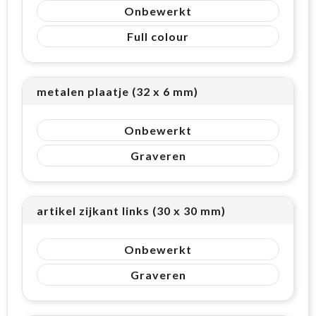
Onbewerkt
Full colour
metalen plaatje (32 x 6 mm)
Onbewerkt
Graveren
artikel zijkant links (30 x 30 mm)
Onbewerkt
Graveren