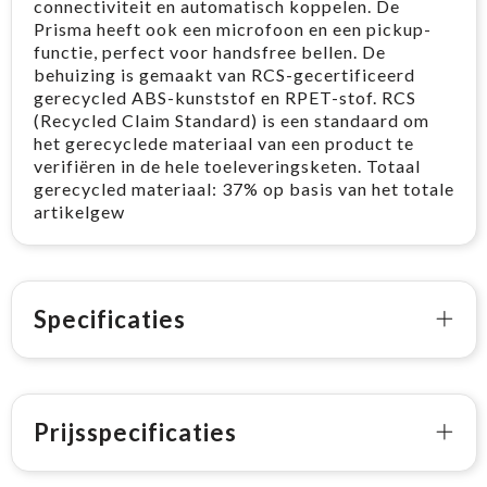
connectiviteit en automatisch koppelen. De
Prisma heeft ook een microfoon en een pickup-
functie, perfect voor handsfree bellen. De
behuizing is gemaakt van RCS-gecertificeerd
gerecycled ABS-kunststof en RPET-stof. RCS
(Recycled Claim Standard) is een standaard om
het gerecyclede materiaal van een product te
verifiëren in de hele toeleveringsketen. Totaal
gerecycled materiaal: 37% op basis van het totale
artikelgew
Specificaties
Prijsspecificaties