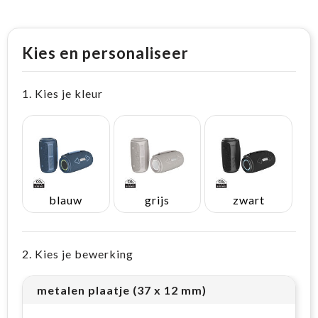
Kies en personaliseer
1. Kies je kleur
blauw
grijs
zwart
2. Kies je bewerking
metalen plaatje (37 x 12 mm)