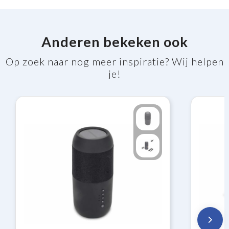
Anderen bekeken ook
Op zoek naar nog meer inspiratie? Wij helpen
je!