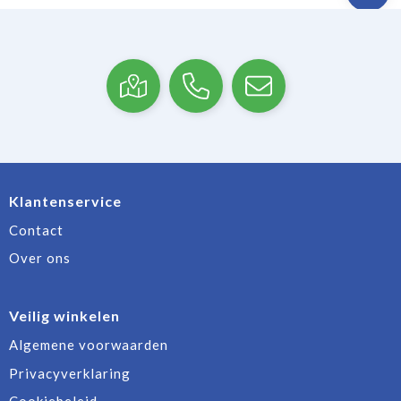
Klantenservice
Contact
Over ons
Veilig winkelen
Algemene voorwaarden
Privacyverklaring