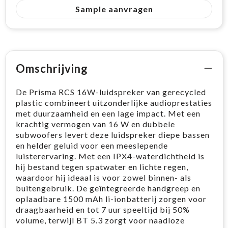
Sample aanvragen
Omschrijving
De Prisma RCS 16W-luidspreker van gerecycled
plastic combineert uitzonderlijke audioprestaties
met duurzaamheid en een lage impact. Met een
krachtig vermogen van 16 W en dubbele
subwoofers levert deze luidspreker diepe bassen
en helder geluid voor een meeslepende
luisterervaring. Met een IPX4-waterdichtheid is
hij bestand tegen spatwater en lichte regen,
waardoor hij ideaal is voor zowel binnen- als
buitengebruik. De geïntegreerde handgreep en
oplaadbare 1500 mAh li-ionbatterij zorgen voor
draagbaarheid en tot 7 uur speeltijd bij 50%
volume, terwijl BT 5.3 zorgt voor naadloze