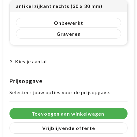
artikel zijkant rechts (30 x 30 mm)
Onbewerkt
Graveren
3. Kies je aantal
Prijsopgave
Selecteer jouw opties voor de prijsopgave.
Toevoegen aan winkelwagen
Vrijblijvende offerte