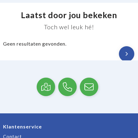
Laatst door jou bekeken
Toch wel leuk hé!
Geen resultaten gevonden.
Klantenservice
Contact