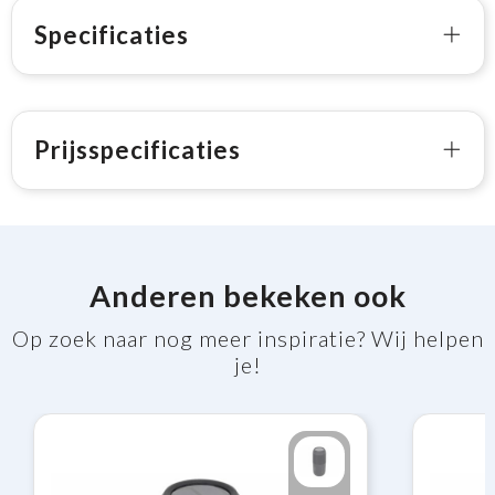
Specificaties
Prijsspecificaties
Anderen bekeken ook
Op zoek naar nog meer inspiratie? Wij helpen
je!