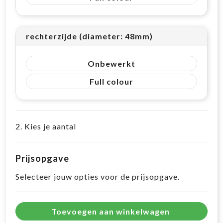
rechterzijde (diameter: 48mm)
Onbewerkt
Full colour
2. Kies je aantal
Prijsopgave
Selecteer jouw opties voor de prijsopgave.
Toevoegen aan winkelwagen