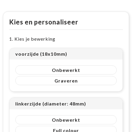
Kies en personaliseer
1. Kies je bewerking
voorzijde (18x10mm)
Onbewerkt
Graveren
linkerzijde (diameter: 48mm)
Onbewerkt
Full colour