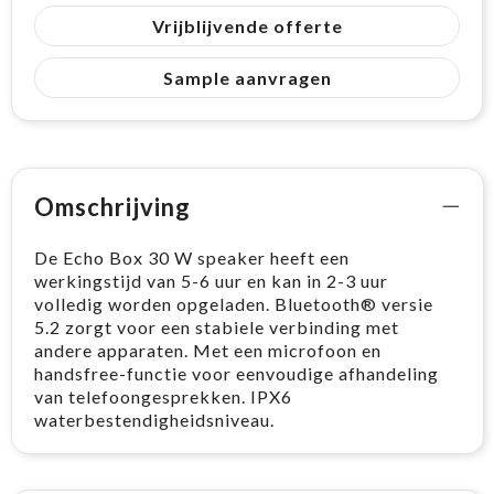
Vrijblijvende offerte
Sample aanvragen
Omschrijving
De Echo Box 30 W speaker heeft een
werkingstijd van 5-6 uur en kan in 2-3 uur
volledig worden opgeladen. Bluetooth® versie
5.2 zorgt voor een stabiele verbinding met
andere apparaten. Met een microfoon en
handsfree-functie voor eenvoudige afhandeling
van telefoongesprekken. IPX6
waterbestendigheidsniveau.