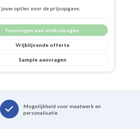
 jouw opties voor de prijsopgave.
Toevoegen aan winkelwagen
Vrijblijvende offerte
Sample aanvragen
Mogelijkheid voor maatwerk en
personalisatie