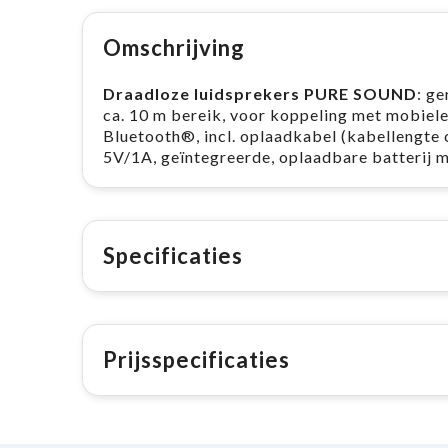
Omschrijving
Draadloze luidsprekers PURE SOUND
: g
ca. 10 m bereik, voor koppeling met mobiele
Bluetooth®, incl. oplaadkabel (kabellengte 
5V/1A, geïntegreerde, oplaadbare batterij
Specificaties
Prijsspecificaties