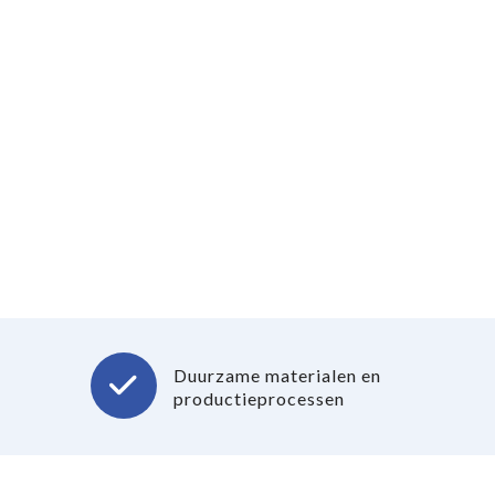
Duurzame materialen en
productieprocessen