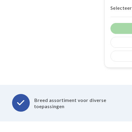
Selecteer
Breed assortiment voor diverse
toepassingen