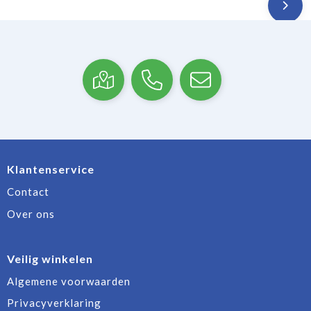
Klantenservice
Contact
Over ons
Veilig winkelen
Algemene voorwaarden
Privacyverklaring