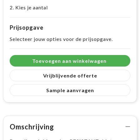
2. Kies je aantal
Prijsopgave
Selecteer jouw opties voor de prijsopgave.
Toevoegen aan winkelwagen
Vrijblijvende offerte
Sample aanvragen
Omschrijving