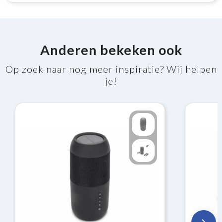
Anderen bekeken ook
Op zoek naar nog meer inspiratie? Wij helpen
je!