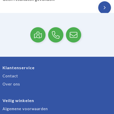
Klantenservice
Contact
Over ons
Veilig winkelen
Algemene voorwaarden