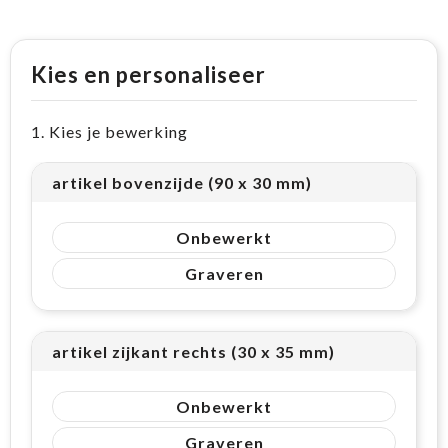
Kies en personaliseer
1. Kies je bewerking
artikel bovenzijde (90 x 30 mm)
Onbewerkt
Graveren
artikel zijkant rechts (30 x 35 mm)
Onbewerkt
Graveren