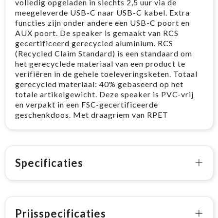
volledig opgeladen in slechts 2,5 uur via de
meegeleverde USB-C naar USB-C kabel. Extra
functies zijn onder andere een USB-C poort en
AUX poort. De speaker is gemaakt van RCS
gecertificeerd gerecycled aluminium. RCS
(Recycled Claim Standard) is een standaard om
het gerecyclede materiaal van een product te
verifiëren in de gehele toeleveringsketen. Totaal
gerecycled materiaal: 40% gebaseerd op het
totale artikelgewicht. Deze speaker is PVC-vrij
en verpakt in een FSC-gecertificeerde
geschenkdoos. Met draagriem van RPET
Specificaties
Prijsspecificaties