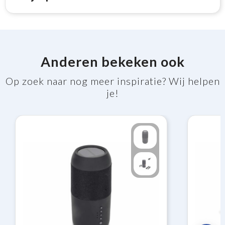
Anderen bekeken ook
Op zoek naar nog meer inspiratie? Wij helpen
je!