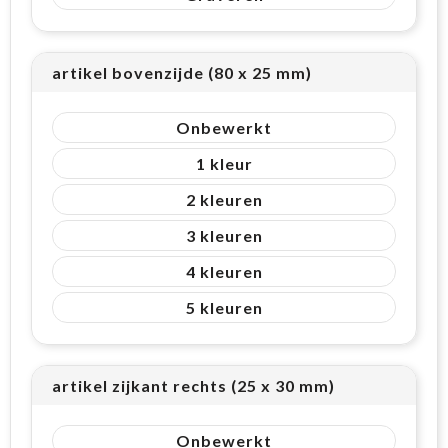
artikel bovenzijde (80 x 25 mm)
Onbewerkt
1
2
3
4
5
artikel zijkant rechts (25 x 30 mm)
Onbewerkt