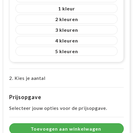
1
2
3
4
5
2. Kies je aantal
Prijsopgave
Selecteer jouw opties voor de prijsopgave.
Toevoegen aan winkelwagen