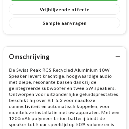
Vrijblijvende offerte
Sample aanvragen
Omschrijving
De Swiss Peak RCS Recycled Aluminium 10W
Speaker levert krachtige, hoogwaardige audio
met diepe, resonante bassen dankzij de
geïntegreerde subwoofer en twee 5W speakers.
Ontworpen voor uitzonderlijke geluidsprestaties,
beschikt hij over BT 5.3 voor naadloze
connectiviteit en automatisch koppelen, voor
moeiteloze installatie met uw apparaten. Met een
1200mAh polymeer Li-ion batterij biedt de
speaker tot 5 uur speeltijd op 50% volume en is