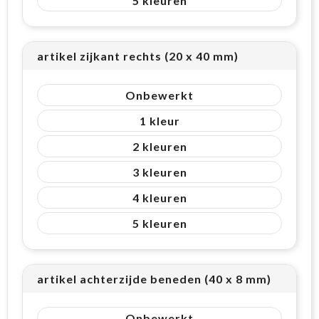
5
artikel zijkant rechts (20 x 40 mm)
Onbewerkt
1
2
3
4
5
artikel achterzijde beneden (40 x 8 mm)
Onbewerkt