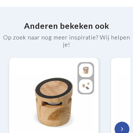
Anderen bekeken ook
Op zoek naar nog meer inspiratie? Wij helpen
je!