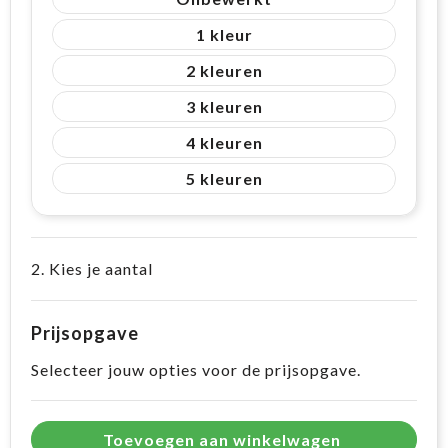
1
2
3
4
5
2. Kies je aantal
Prijsopgave
Selecteer jouw opties voor de prijsopgave.
Toevoegen aan winkelwagen