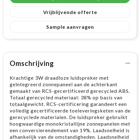
Vrijblijvende offerte
Sample aanvragen
Omschrijving
Krachtige 3W draadloze luidspreker met
geïntegreerd zonnepaneel aan de achterkant
gemaakt van RCS-gecertificeerd gerecycled ABS.
Totaal gerecycled materiaal: 38% op basis van
totaalgewicht. RCS-certificering garandeert een
volledig gecertificeerde toeleveringsketen van de
gerecyclede materialen. De luidspreker gebruikt
hoogwaardige monokristallijne zonnepanelen met
een conversierendement van 19%. Laadsnelheid is
afhankelijk van de omstandigheden. Laadsnelheid