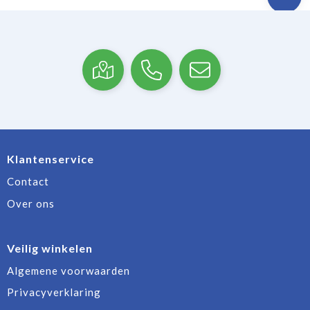
Klantenservice
Contact
Over ons
Veilig winkelen
Algemene voorwaarden
Privacyverklaring