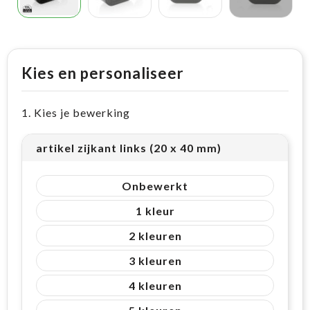
Kies en personaliseer
1. Kies je bewerking
artikel zijkant links (20 x 40 mm)
Onbewerkt
1
2
3
4