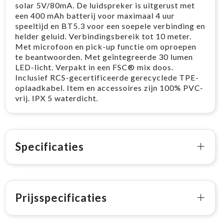
solar 5V/80mA. De luidspreker is uitgerust met
een 400 mAh batterij voor maximaal 4 uur
speeltijd en BT5.3 voor een soepele verbinding en
helder geluid. Verbindingsbereik tot 10 meter.
Met microfoon en pick-up functie om oproepen
te beantwoorden. Met geïntegreerde 30 lumen
LED-licht. Verpakt in een FSC® mix doos.
Inclusief RCS-gecertificeerde gerecyclede TPE-
oplaadkabel. Item en accessoires zijn 100% PVC-
vrij. IPX 5 waterdicht.
Specificaties
Prijsspecificaties