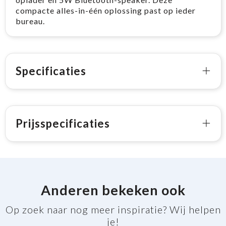
compacte alles-in-één oplossing past op ieder
bureau.
Specificaties
Prijsspecificaties
Anderen bekeken ook
Op zoek naar nog meer inspiratie? Wij helpen
je!