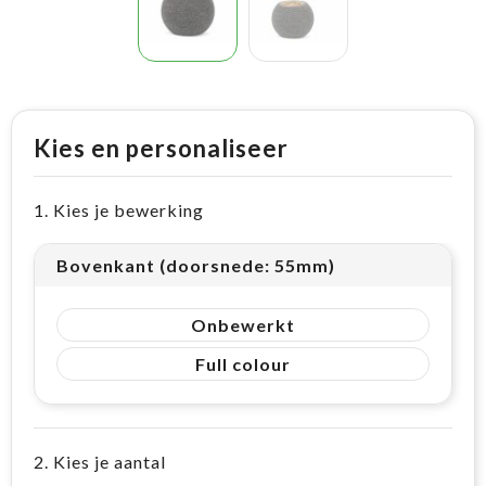
Kies en personaliseer
1. Kies je bewerking
Bovenkant (doorsnede: 55mm)
Onbewerkt
Full colour
2. Kies je aantal