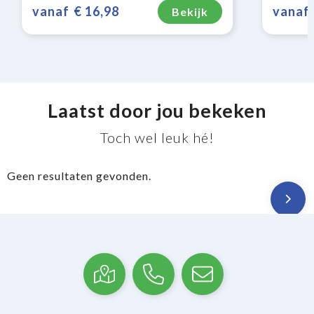
vanaf
€ 16,98
vanaf
Bekijk
Laatst door jou bekeken
Toch wel leuk hé!
Geen resultaten gevonden.