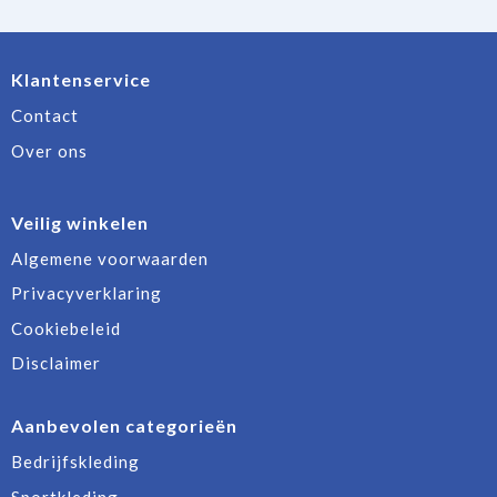
Klantenservice
Contact
Over ons
Veilig winkelen
Algemene voorwaarden
Privacyverklaring
Cookiebeleid
Disclaimer
Aanbevolen categorieën
Bedrijfskleding
Sportkleding