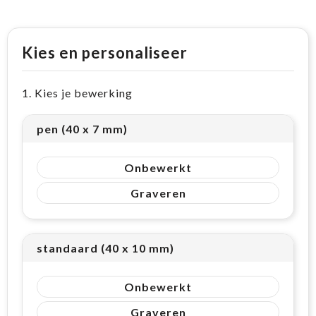
Kies en personaliseer
1. Kies je bewerking
pen (40 x 7 mm)
Onbewerkt
Graveren
standaard (40 x 10 mm)
Onbewerkt
Graveren