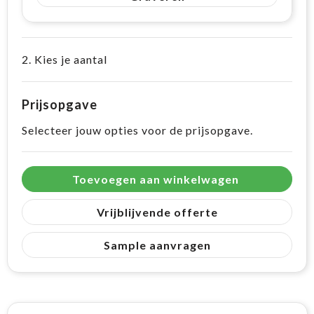
2. Kies je aantal
Prijsopgave
Selecteer jouw opties voor de prijsopgave.
Toevoegen aan winkelwagen
Vrijblijvende offerte
Sample aanvragen