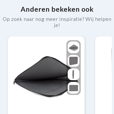
Anderen bekeken ook
Op zoek naar nog meer inspiratie? Wij helpen
je!