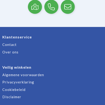
Klantenservice
Contact
Over ons
Veilig winkelen
Algemene voorwaarden
Privacyverklaring
Cookiebeleid
Disclaimer