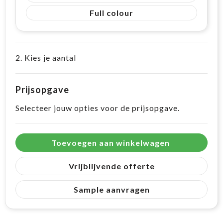
Full colour
2. Kies je aantal
Prijsopgave
Selecteer jouw opties voor de prijsopgave.
Toevoegen aan winkelwagen
Vrijblijvende offerte
Sample aanvragen