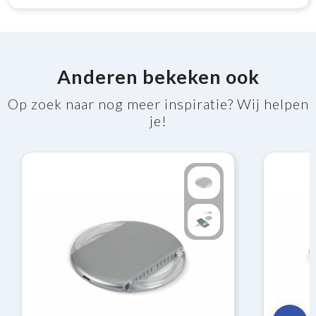
Anderen bekeken ook
Op zoek naar nog meer inspiratie? Wij helpen
je!