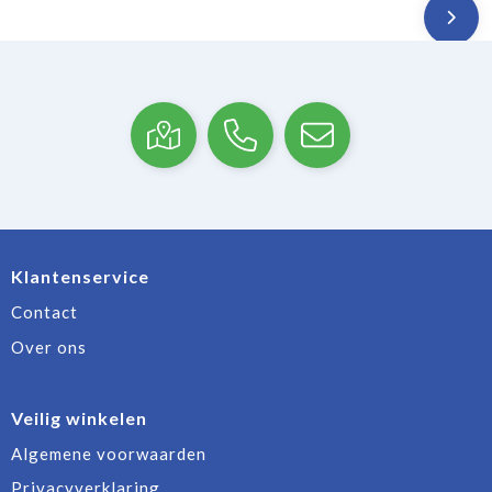
Klantenservice
Contact
Over ons
Veilig winkelen
Algemene voorwaarden
Privacyverklaring