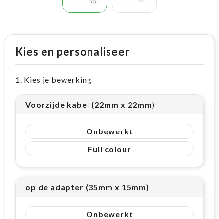
Kies en personaliseer
1. Kies je bewerking
Voorzijde kabel (22mm x 22mm)
Onbewerkt
Full colour
op de adapter (35mm x 15mm)
Onbewerkt