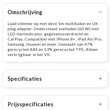
Omschrijving
Laad slimmer op met deze 1m multikabel en UK
plug adapter. Ondersteunt snelladen (60 W) met
LED-hartindicator, gegevensoverdracht en
CarPlay. Compatibel met iPhone 8+, iPad Air/Pro,
Samsung, Huawei en meer. Gemaakt van 47%
gerecycled ABS en 53% gerecycled TPE. Alleen
verkrijgbaar in het VK.
Specificaties
Prijsspecificaties