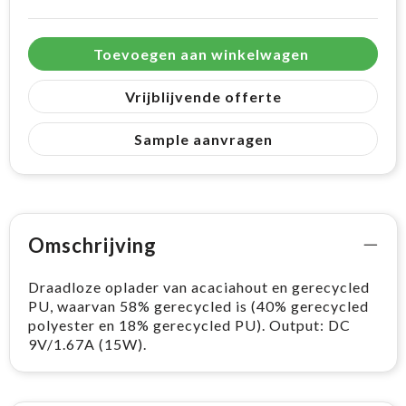
Toevoegen aan winkelwagen
Vrijblijvende offerte
Sample aanvragen
Omschrijving
Draadloze oplader van acaciahout en gerecycled
PU, waarvan 58% gerecycled is (40% gerecycled
polyester en 18% gerecycled PU). Output: DC
9V/1.67A (15W).