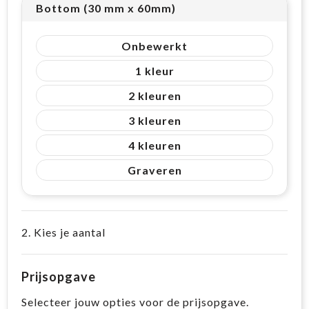
Bottom (30 mm x 60mm)
Onbewerkt
1
2
3
4
Graveren
2. Kies je aantal
Prijsopgave
Selecteer jouw opties voor de prijsopgave.