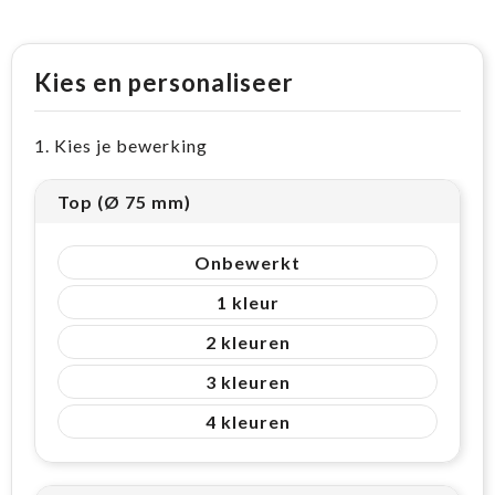
Kies en personaliseer
1. Kies je bewerking
Top (Ø 75 mm)
Onbewerkt
1
2
3
4