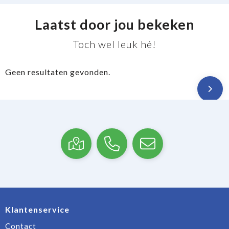
Laatst door jou bekeken
Toch wel leuk hé!
Geen resultaten gevonden.
Klantenservice
Contact