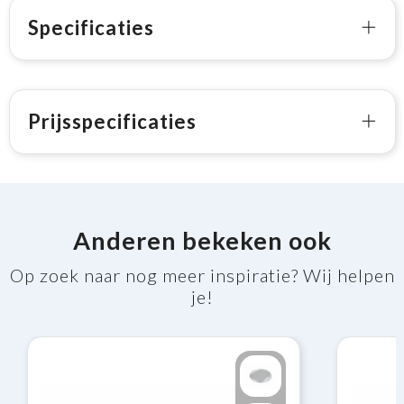
Specificaties
Prijsspecificaties
Anderen bekeken ook
Op zoek naar nog meer inspiratie? Wij helpen
je!