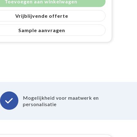
Toevoegen aan winkelwagen
Vrijblijvende offerte
Sample aanvragen
Mogelijkheid voor maatwerk en
personalisatie