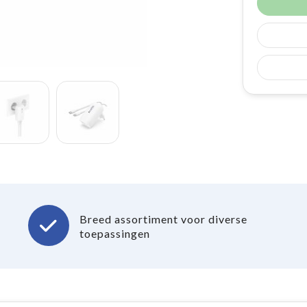
Breed assortiment voor diverse
toepassingen