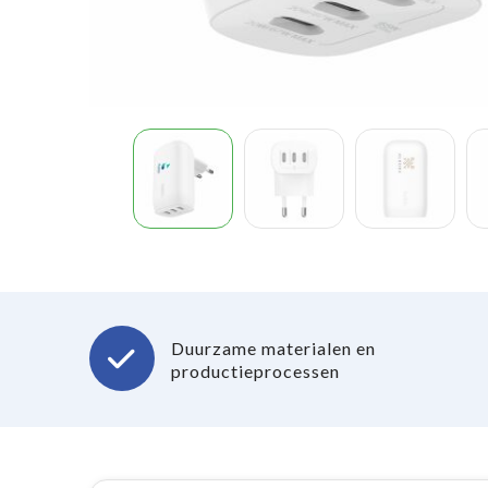
Duurzame materialen en
productieprocessen