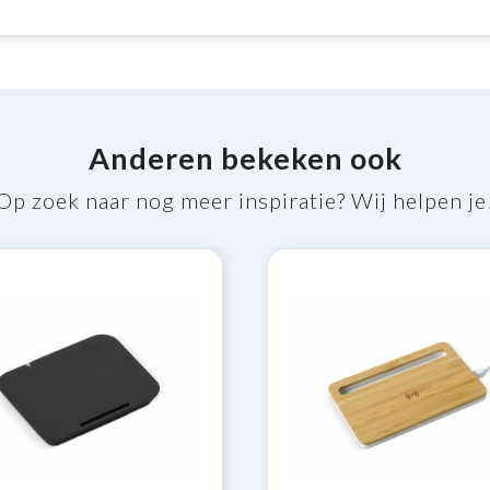
Anderen bekeken ook
Op zoek naar nog meer inspiratie? Wij helpen je