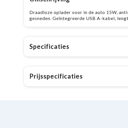
Draadloze oplader voor in de auto 15W, ant
gesneden. Geïntegreerde USB A-kabel, leng
Specificaties
Prijsspecificaties