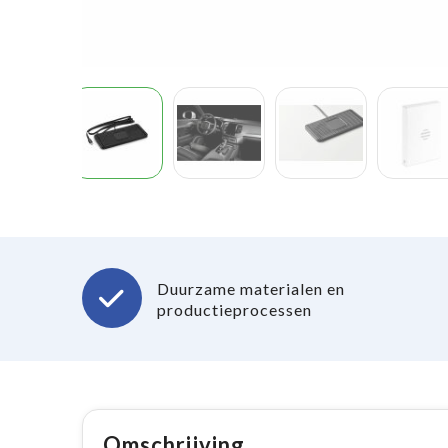
Duurzame materialen en
productieprocessen
Omschrijving