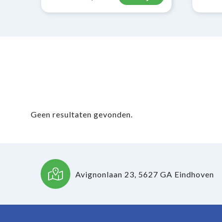
Geen resultaten gevonden.
Avignonlaan 23, 5627 GA Eindhoven