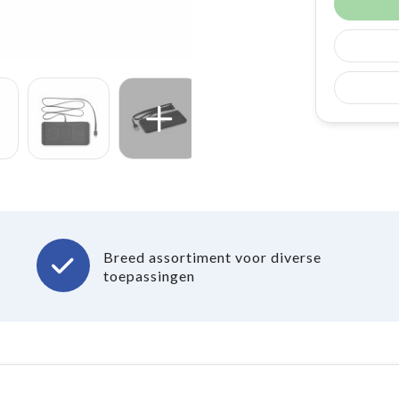
Breed assortiment voor diverse
toepassingen