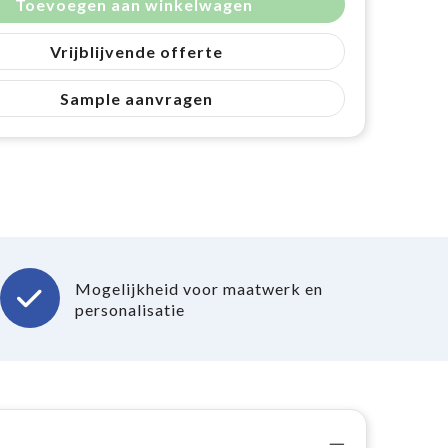
Toevoegen aan winkelwagen
Vrijblijvende offerte
Sample aanvragen
Mogelijkheid voor maatwerk en
personalisatie