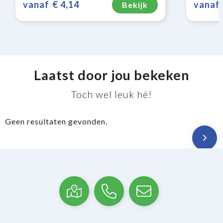
vanaf
€ 4,14
vanaf
Bekijk
Laatst door jou bekeken
Toch wel leuk hé!
Geen resultaten gevonden.