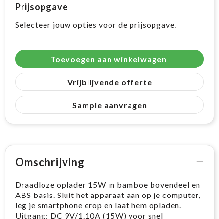
Prijsopgave
Selecteer jouw opties voor de prijsopgave.
Toevoegen aan winkelwagen
Vrijblijvende offerte
Sample aanvragen
Omschrijving
Draadloze oplader 15W in bamboe bovendeel en
ABS basis. Sluit het apparaat aan op je computer,
leg je smartphone erop en laat hem opladen.
Uitgang: DC 9V/1.10A (15W) voor snel