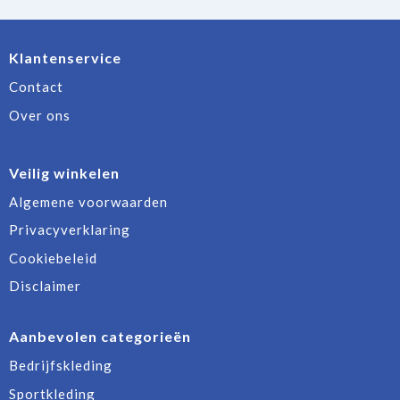
Klantenservice
Contact
Over ons
Veilig winkelen
Algemene voorwaarden
Privacyverklaring
Cookiebeleid
Disclaimer
Aanbevolen categorieën
Bedrijfskleding
Sportkleding