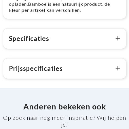
opladen.Bamboe is een natuurlijk product, de
kleur per artikel kan verschillen.
Specificaties
Prijsspecificaties
Anderen bekeken ook
Op zoek naar nog meer inspiratie? Wij helpen
je!