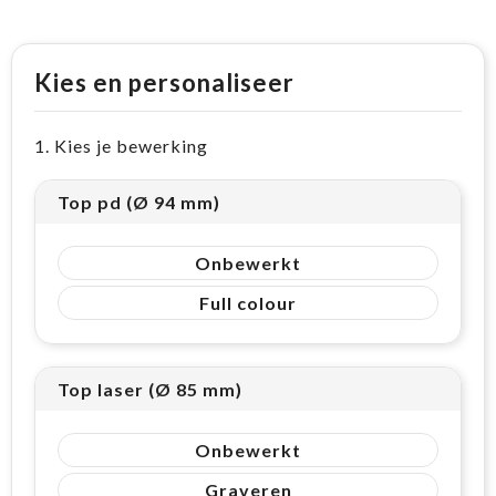
Kies en personaliseer
1. Kies je bewerking
Top pd (Ø 94 mm)
Onbewerkt
Full colour
Top laser (Ø 85 mm)
Onbewerkt
Graveren